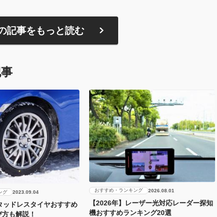
の記事をもっと読む
記事
おすすめ・ランキング
2026.08.01
ング
2023.09.04
【2026年】レーザー光対応レーダー探知
スタッドレスタイヤおすすめ
機おすすめランキング20選
び方も解説！