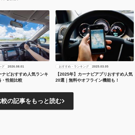
ング
おすすめ・ランキング
2026.08.01
2025.03.05
カーナビおすすめ人気ランキ
【2025年】カーナビアプリおすすめ人気
格・性能比較
20選｜無料やオフライン機能も！
比較の記事をもっと読む