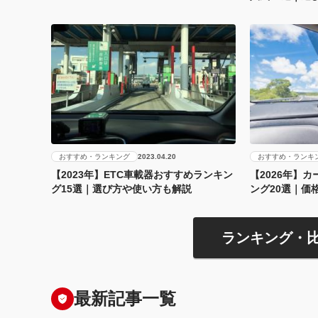
おすすめ・ランキング
おすすめ・ランキ
2023.04.20
【2023年】ETC車載器おすすめランキン
【2026年】
グ15選｜選び方や使い方も解説
ング20選｜価
ランキング・
最新記事一覧