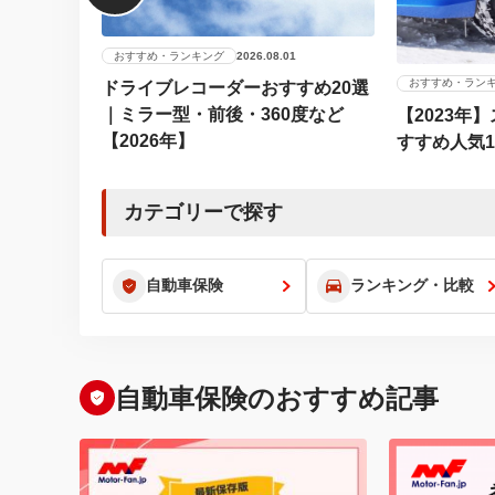
おすすめ・ランキング
2026.08.01
おすすめ・ラン
ドライブレコーダーおすすめ20選
｜ミラー型・前後・360度など
【2023年
【2026年】
すすめ人気
カテゴリーで探す
自動車保険
ランキング・比較
自動車保険のおすすめ記事