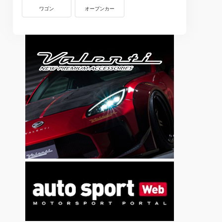
ワゴン
オープンカー