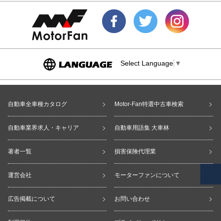
Select Language
▼
自動車全車種カタログ
Motor-Fan特選中古車検索
自動車業界求人・キャリア
自動車用語集 大車林
著者一覧
損害保険代理業
運営会社
モーターファンについて
広告掲載について
お問い合わせ