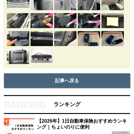
記事へ戻る
ランキング
【2026年】1日自動車保険おすすめランキ
1
ング｜ちょいのりに便利
2026/08/01