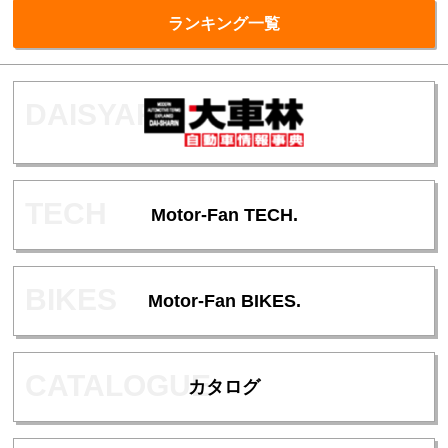
ランキング一覧
Motor-Fan TECH.
Motor-Fan BIKES.
カタログ