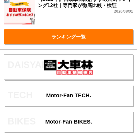
ング12社｜専門家が徹底比較・検証
2026/08/01
ランキング一覧
Motor-Fan TECH.
Motor-Fan BIKES.