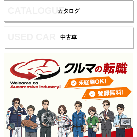
カタログ
中古車