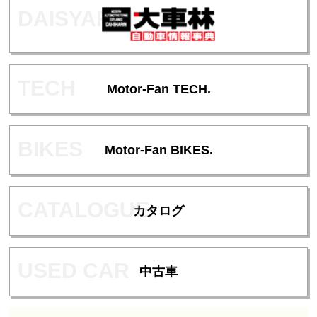
Motor-Fan TECH.
Motor-Fan BIKES.
カタログ
中古車