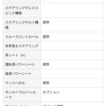
ステアリングテレスコ
ピック機構
ステアリングチルト機
標準
構
クルーズコントロール
標準
本革巻きステアリング
革シート（※）
運転席パワーシート
標準
後席パワーシート
ウッドパネル
標準
サンルーフ/ムーンル
オプション
ーフ