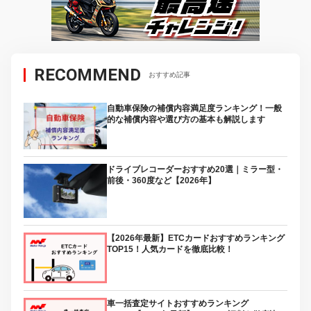
RECOMMEND
おすすめ記事
自動車保険の補償内容満足度ランキング！一般
的な補償内容や選び方の基本も解説します
ドライブレコーダーおすすめ20選｜ミラー型・
前後・360度など【2026年】
【2026年最新】ETCカードおすすめランキング
TOP15！人気カードを徹底比較！
車一括査定サイトおすすめランキング