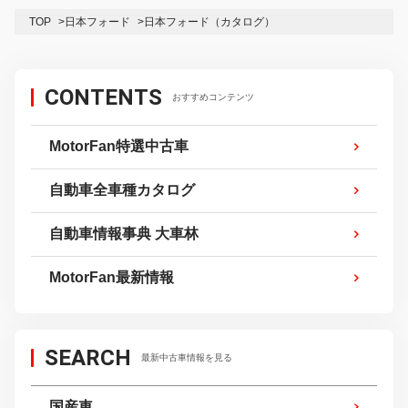
TOP
日本フォード
日本フォード（カタログ）
CONTENTS
おすすめコンテンツ
MotorFan特選中古車
自動車全車種カタログ
自動車情報事典 大車林
MotorFan最新情報
SEARCH
最新中古車情報を見る
国産車