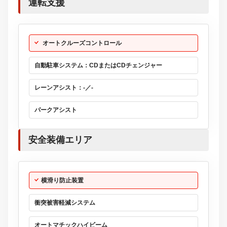
運転支援
オートクルーズコントロール
自動駐車システム：CDまたはCDチェンジャー
レーンアシスト：-／-
パークアシスト
安全装備エリア
横滑り防止装置
衝突被害軽減システム
オートマチックハイビーム