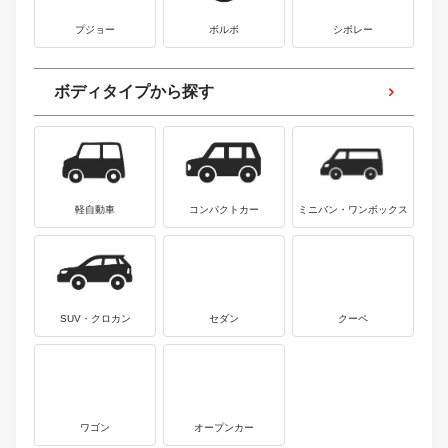
プジョー
ボルボ
シボレー
ボディタイプから探す
軽自動車
コンパクトカー
ミニバン・ワンボックス
SUV・クロカン
セダン
クーペ
ワゴン
オープンカー