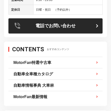
定休日
日曜・祝日 （予約以外）
電話でお問い合わせ
CONTENTS
おすすめコンテンツ
MotorFan特選中古車
自動車全車種カタログ
自動車情報事典 大車林
MotorFan最新情報