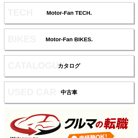
Motor-Fan TECH.
Motor-Fan BIKES.
カタログ
中古車