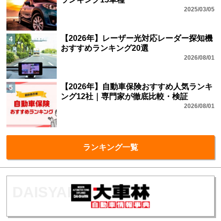
2025/03/05
【2026年】レーザー光対応レーダー探知機
4
おすすめランキング20選
2026/08/01
【2026年】自動車保険おすすめ人気ランキ
5
ング12社｜専門家が徹底比較・検証
2026/08/01
ランキング一覧