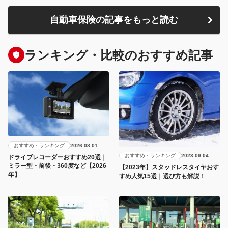
自動車保険の記事をもっと読む
ランキング・比較のおすすめ記事
おすすめ・ランキング
2026.08.01
おすすめ・ランキング
2023.09.04
ドライブレコーダーおすすめ20選｜
ミラー型・前後・360度など【2026
【2023年】スタッドレスタイヤおす
年】
すめ人気15選｜選び方も解説！