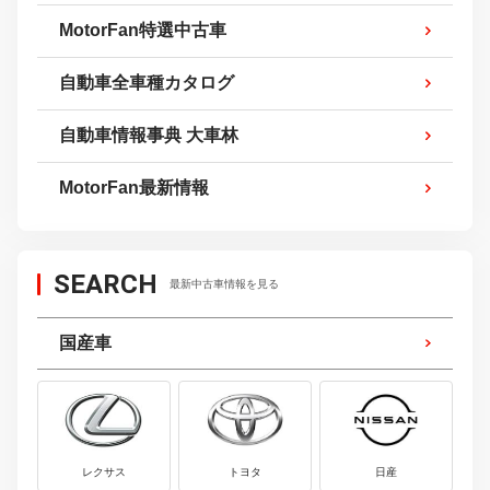
MotorFan特選中古車
自動車全車種カタログ
自動車情報事典 大車林
MotorFan最新情報
SEARCH
最新中古車情報を見る
国産車
レクサス
トヨタ
日産