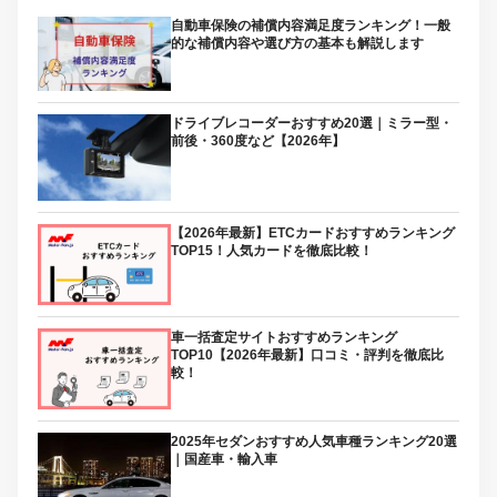
自動車保険の補償内容満足度ランキング！一般
的な補償内容や選び方の基本も解説します
ドライブレコーダーおすすめ20選｜ミラー型・
前後・360度など【2026年】
【2026年最新】ETCカードおすすめランキング
TOP15！人気カードを徹底比較！
車一括査定サイトおすすめランキング
TOP10【2026年最新】口コミ・評判を徹底比
較！
2025年セダンおすすめ人気車種ランキング20選
｜国産車・輸入車