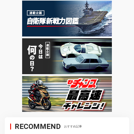
RECOMMEND
おすすめ記事