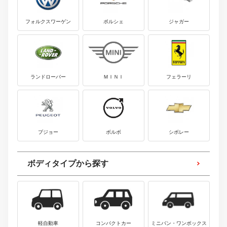
フォルクスワーゲン
ポルシェ
ジャガー
ランドローバー
ＭＩＮＩ
フェラーリ
プジョー
ボルボ
シボレー
ボディタイプから探す
軽自動車
コンパクトカー
ミニバン・ワンボックス