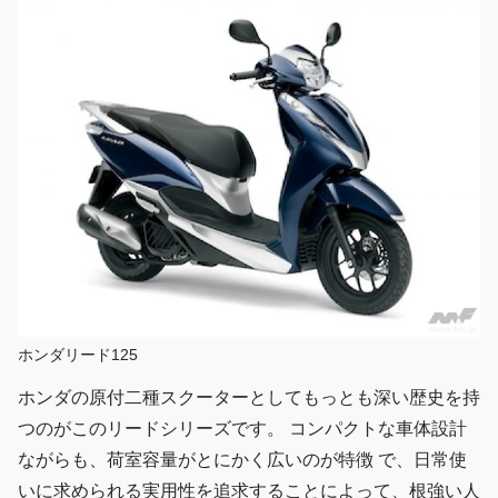
ホンダリード125
ホンダの原付二種スクーターとしてもっとも深い歴史を持
つのがこのリードシリーズです。 コンパクトな車体設計
ながらも、荷室容量がとにかく広いのが特徴 で、日常使
いに求められる実用性を追求することによって、根強い人