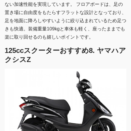
ない加速性能を実現しています。 フロアボードは、足の
置き場に自由度をもたらすフラットな設計となっており、
足を地面に降ろしやすいように絞り込まれているため足つ
きも快適。装備重量109kgと車体も軽く、座ったままでも
楽に取り回せるのも嬉しいポイントです。
125ccスクーターおすすめ8. ヤマハア
クシスZ