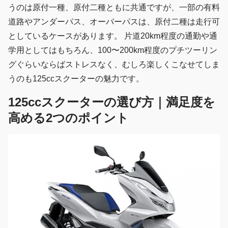
うのは原付一種、原付二種ともに共通ですが、一部の有料
道路やアンダーパス、オーバーパスは、原付二種は走行可
としているケースがあります。 片道20km程度の通勤や通
学用としてはもちろん、100〜200km程度のプチツーリン
グぐらいならばストレスなく、むしろ楽しくこなせてしま
うのも125ccスクーターの魅力です。
125ccスクーターの選び方｜満足度を
高める2つのポイント