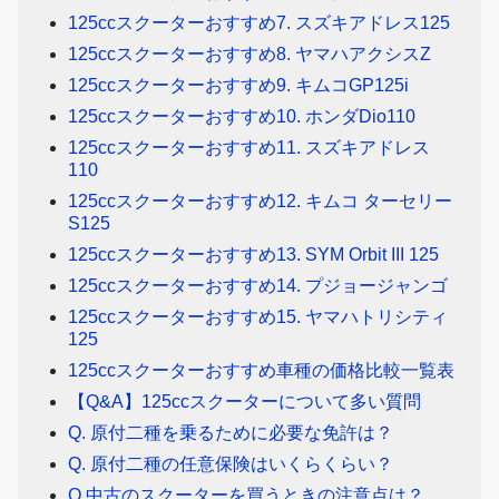
125ccスクーターおすすめ7. スズキアドレス125
125ccスクーターおすすめ8. ヤマハアクシスZ
125ccスクーターおすすめ9. キムコGP125i
125ccスクーターおすすめ10. ホンダDio110
125ccスクーターおすすめ11. スズキアドレス
110
125ccスクーターおすすめ12. キムコ ターセリー
S125
125ccスクーターおすすめ13. SYM Orbit III 125
125ccスクーターおすすめ14. プジョージャンゴ
125ccスクーターおすすめ15. ヤマハトリシティ
125
125ccスクーターおすすめ車種の価格比較一覧表
【Q&A】125ccスクーターについて多い質問
Q. 原付二種を乗るために必要な免許は？
Q. 原付二種の任意保険はいくらくらい？
Q.中古のスクーターを買うときの注意点は？