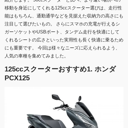
移動を身近にしてくれる125ccスクーター選びは、走行性
能はもちろん、通勤通学などを見据えた収納力の高さにも
注目して選びたいもの。 さらにスマホの充電が行えるシ
ガーソケットやUSBポート、タンデム走行を快適にして
くれるシートの広さといった実用性も長く快適に乗るため
にも重要です。 今回は様々なニーズに応えられるよう、
人気の車種を集めてみました。
125ccスクーターおすすめ1. ホンダ
PCX125