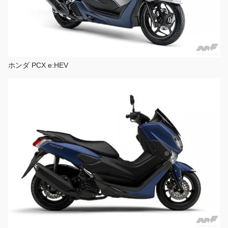
ホンダ PCX e:HEV