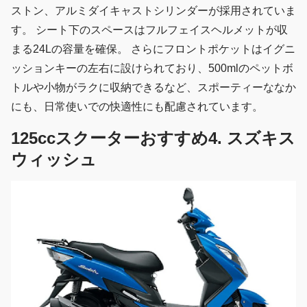
ストン、アルミダイキャストシリンダーが採用されていま
す。 シート下のスペースはフルフェイスヘルメットが収
まる24Lの容量を確保。 さらにフロントポケットはイグニ
ッションキーの左右に設けられており、500mlのペットボ
トルや小物がラクに収納できるなど、スポーティーななか
にも、日常使いでの快適性にも配慮されています。
125ccスクーターおすすめ4. スズキス
ウィッシュ