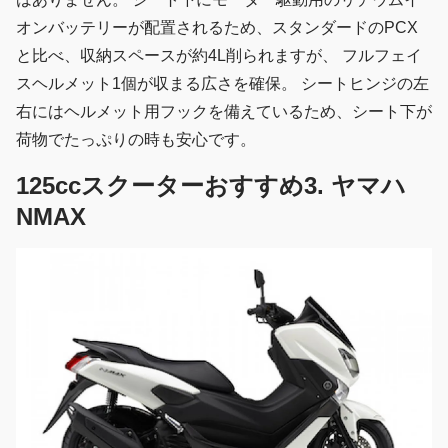
オンバッテリーが配置されるため、スタンダードのPCX
と比べ、収納スペースが約4L削られますが、 フルフェイ
スヘルメット1個が収まる広さを確保。 シートヒンジの左
右にはヘルメット用フックを備えているため、シート下が
荷物でたっぷりの時も安心です。
125ccスクーターおすすめ3. ヤマハ
NMAX