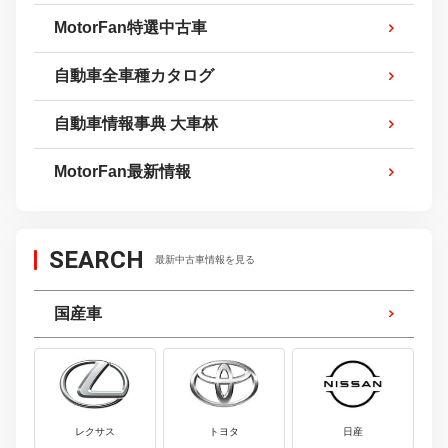
MotorFan特選中古車
自動車全車種カタログ
自動車情報事典 大車林
MotorFan最新情報
SEARCH
最新中古車情報を見る
国産車
レクサス
トヨタ
日産