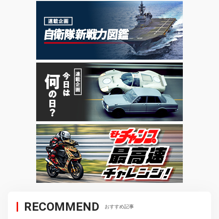
RECOMMEND
おすすめ記事