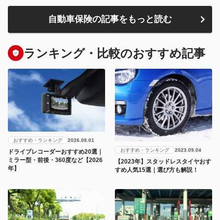
自動車保険の記事をもっと読む
ランキング・比較のおすすめ記事
おすすめ・ランキング
2026.08.01
おすすめ・ランキング
2023.09.04
ドライブレコーダーおすすめ20選｜
ミラー型・前後・360度など【2026
【2023年】スタッドレスタイヤおす
年】
すめ人気15選｜選び方も解説！