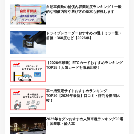
自動車保険の補償内容満足度ランキング！一般
的な補償内容や選び方の基本も解説します
ドライブレコーダーおすすめ20選｜ミラー型・
前後・360度など【2026年】
【2026年最新】ETCカードおすすめランキング
TOP15！人気カードを徹底比較！
車一括査定サイトおすすめランキング
TOP10【2026年最新】口コミ・評判を徹底比
較！
2025年セダンおすすめ人気車種ランキング20選
｜国産車・輸入車