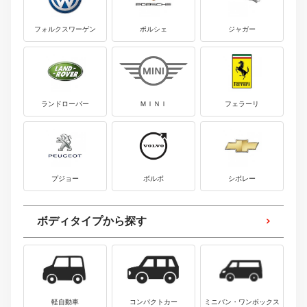
フォルクスワーゲン
ポルシェ
ジャガー
ランドローバー
ＭＩＮＩ
フェラーリ
プジョー
ボルボ
シボレー
ボディタイプから探す
軽自動車
コンパクトカー
ミニバン・ワンボックス