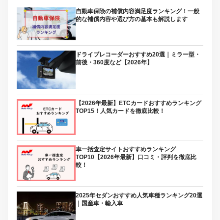
自動車保険の補償内容満足度ランキング！一般
的な補償内容や選び方の基本も解説します
ドライブレコーダーおすすめ20選｜ミラー型・
前後・360度など【2026年】
【2026年最新】ETCカードおすすめランキング
TOP15！人気カードを徹底比較！
車一括査定サイトおすすめランキング
TOP10【2026年最新】口コミ・評判を徹底比
較！
2025年セダンおすすめ人気車種ランキング20選
｜国産車・輸入車