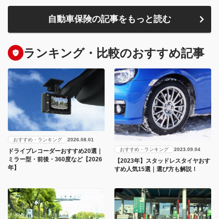
自動車保険の記事をもっと読む
ランキング・比較のおすすめ記事
おすすめ・ランキング
2026.08.01
おすすめ・ランキング
2023.09.04
ドライブレコーダーおすすめ20選｜
ミラー型・前後・360度など【2026
【2023年】スタッドレスタイヤおす
年】
すめ人気15選｜選び方も解説！