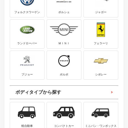
フォルクスワーゲン
ポルシェ
ジャガー
ランドローバー
ＭＩＮＩ
フェラーリ
プジョー
ボルボ
シボレー
ボディタイプから探す
軽自動車
コンパクトカー
ミニバン・ワンボックス