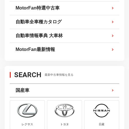
MotorFan特選中古車
自動車全車種カタログ
自動車情報事典 大車林
MotorFan最新情報
SEARCH
最新中古車情報を見る
国産車
レクサス
トヨタ
日産