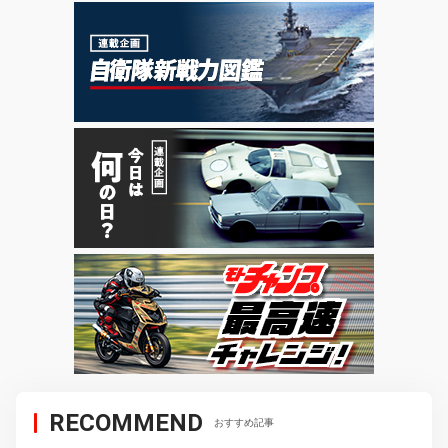
RECOMMEND
おすすめ記事