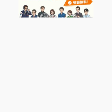
運営会社
著者一覧
広告掲載について
お問い合わせ
よくあるご質問
利用規約
損害保険代理業
プライバシーポリシー
© Motor-Fan.