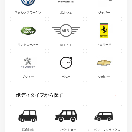
フォルクスワーゲン
ポルシェ
ジャガー
ランドローバー
ＭＩＮＩ
フェラーリ
プジョー
ボルボ
シボレー
ボディタイプから探す
軽自動車
コンパクトカー
ミニバン・ワンボックス