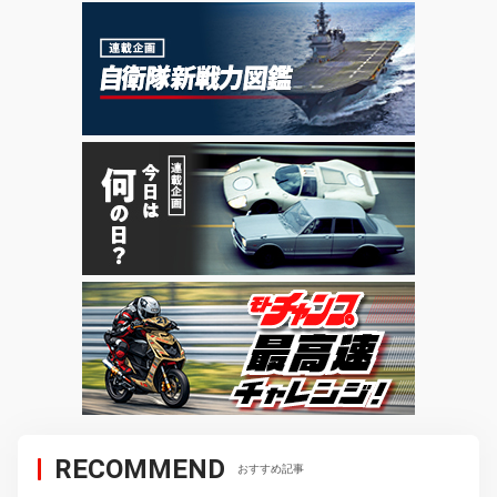
RECOMMEND
おすすめ記事