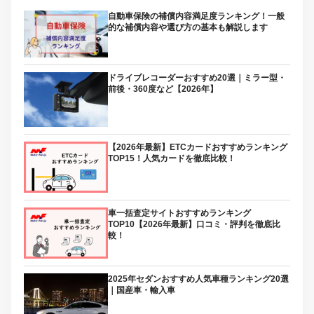
自動車保険の補償内容満足度ランキング！一般
的な補償内容や選び方の基本も解説します
ドライブレコーダーおすすめ20選｜ミラー型・
前後・360度など【2026年】
【2026年最新】ETCカードおすすめランキング
TOP15！人気カードを徹底比較！
車一括査定サイトおすすめランキング
TOP10【2026年最新】口コミ・評判を徹底比
較！
2025年セダンおすすめ人気車種ランキング20選
｜国産車・輸入車