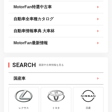
MotorFan特選中古車
自動車全車種カタログ
自動車情報事典 大車林
MotorFan最新情報
SEARCH
最新中古車情報を見る
国産車
レクサス
トヨタ
日産