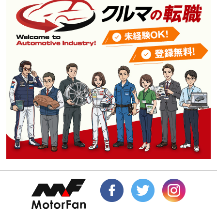
カタログ
中古車