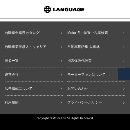
Select Language
▼
自動車全車種カタログ
Motor-Fan特選中古車検索
自動車業界求人・キャリア
自動車用語集 大車林
著者一覧
損害保険代理業