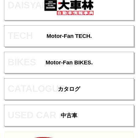
5
ング12社｜専門家が徹底比較・検証
2026/08/01
ランキング一覧
Motor-Fan TECH.
Motor-Fan BIKES.