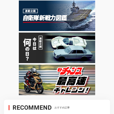
RECOMMEND
おすすめ記事