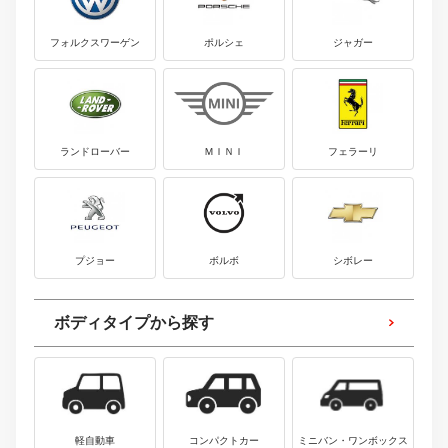
フォルクスワーゲン
ポルシェ
ジャガー
ランドローバー
ＭＩＮＩ
フェラーリ
プジョー
ボルボ
シボレー
ボディタイプから探す
軽自動車
コンパクトカー
ミニバン・ワンボックス