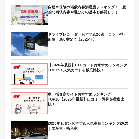
自動車保険の補償内容満足度ランキング！一般
的な補償内容や選び方の基本も解説します
ドライブレコーダーおすすめ20選｜ミラー型・
前後・360度など【2026年】
【2026年最新】ETCカードおすすめランキング
TOP15！人気カードを徹底比較！
車一括査定サイトおすすめランキング
TOP10【2026年最新】口コミ・評判を徹底比
較！
2025年セダンおすすめ人気車種ランキング20選
｜国産車・輸入車