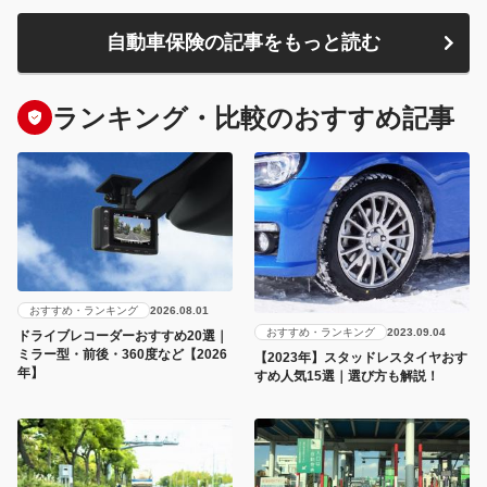
自動車保険の記事をもっと読む
ランキング・比較のおすすめ記事
おすすめ・ランキング
2026.08.01
おすすめ・ランキング
2023.09.04
ドライブレコーダーおすすめ20選｜
ミラー型・前後・360度など【2026
【2023年】スタッドレスタイヤおす
年】
すめ人気15選｜選び方も解説！