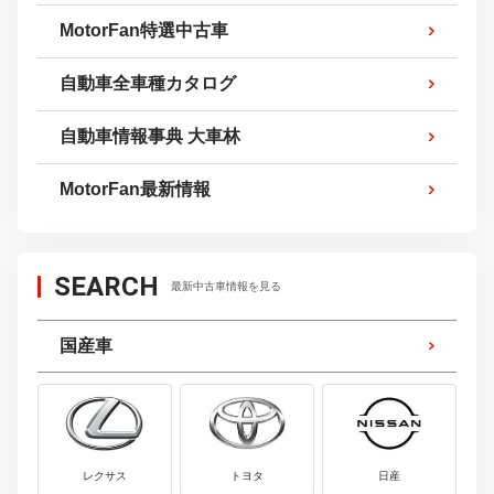
MotorFan特選中古車
自動車全車種カタログ
自動車情報事典 大車林
MotorFan最新情報
SEARCH
最新中古車情報を見る
国産車
レクサス
トヨタ
日産