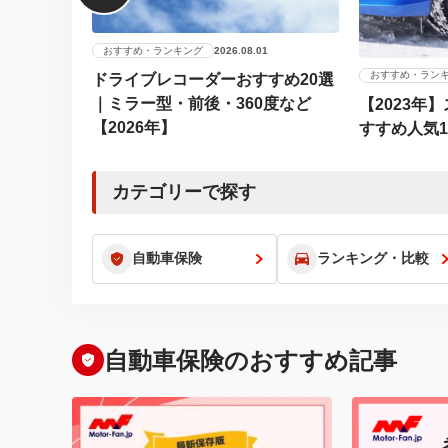
おすすめ・ランキング
2026.08.01
おすすめ・ラン
ドライブレコーダーおすすめ20選
｜ミラー型・前後・360度など
【2023年
【2026年】
すすめ人気
カテゴリーで探す
自動車保険
ランキング・比較
自動車保険のおすすめ記事