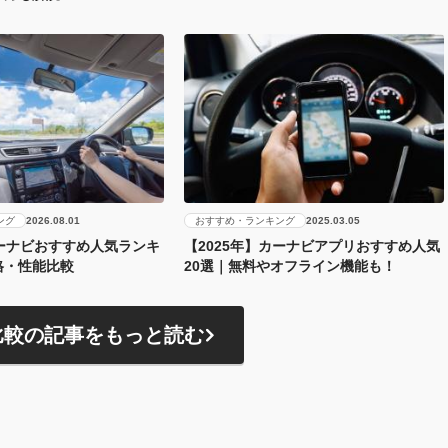
ング
おすすめ・ランキング
2026.08.01
2025.03.05
カーナビおすすめ人気ランキ
【2025年】カーナビアプリおすすめ人気
格・性能比較
20選｜無料やオフライン機能も！
比較の記事をもっと読む