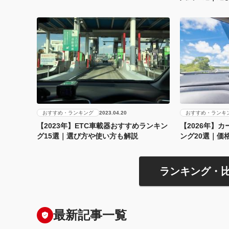
おすすめ・ランキング
おすすめ・ランキ
2023.04.20
【2023年】ETC車載器おすすめランキン
【2026年】
グ15選｜選び方や使い方も解説
ング20選｜価
ランキング・
最新記事一覧