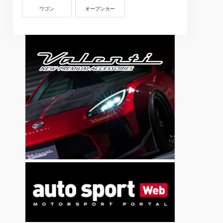
ワゴン
オープンカー