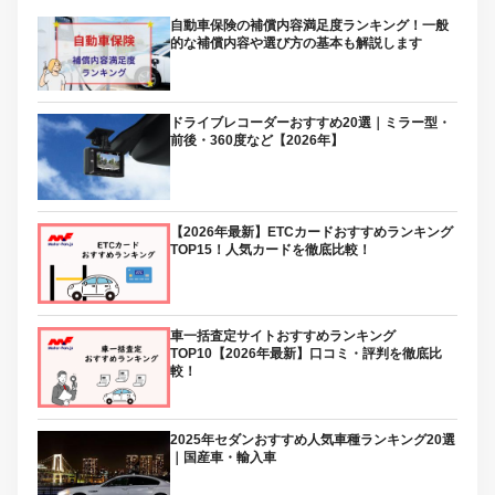
自動車保険の補償内容満足度ランキング！一般
的な補償内容や選び方の基本も解説します
ドライブレコーダーおすすめ20選｜ミラー型・
前後・360度など【2026年】
【2026年最新】ETCカードおすすめランキング
TOP15！人気カードを徹底比較！
車一括査定サイトおすすめランキング
TOP10【2026年最新】口コミ・評判を徹底比
較！
2025年セダンおすすめ人気車種ランキング20選
｜国産車・輸入車