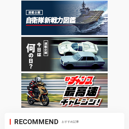
RECOMMEND
おすすめ記事