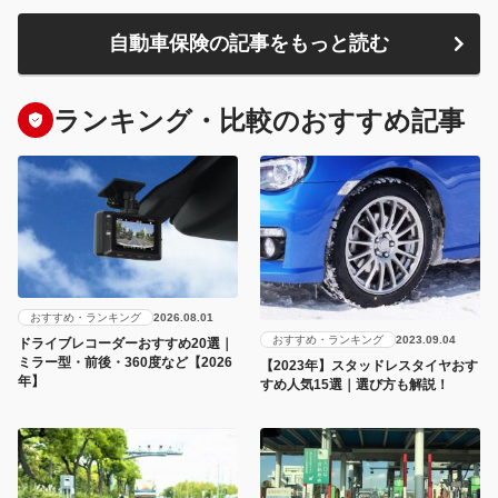
自動車保険の記事をもっと読む
ランキング・比較のおすすめ記事
おすすめ・ランキング
2026.08.01
おすすめ・ランキング
2023.09.04
ドライブレコーダーおすすめ20選｜
ミラー型・前後・360度など【2026
【2023年】スタッドレスタイヤおす
年】
すめ人気15選｜選び方も解説！