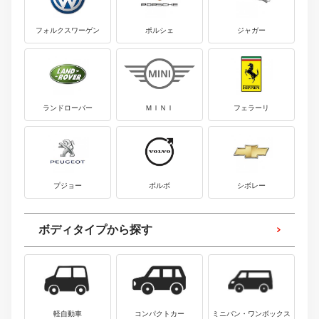
フォルクスワーゲン
ポルシェ
ジャガー
ランドローバー
ＭＩＮＩ
フェラーリ
プジョー
ボルボ
シボレー
ボディタイプから探す
軽自動車
コンパクトカー
ミニバン・ワンボックス