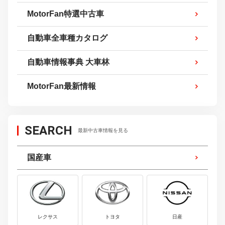
MotorFan特選中古車
自動車全車種カタログ
自動車情報事典 大車林
MotorFan最新情報
SEARCH
最新中古車情報を見る
国産車
レクサス
トヨタ
日産