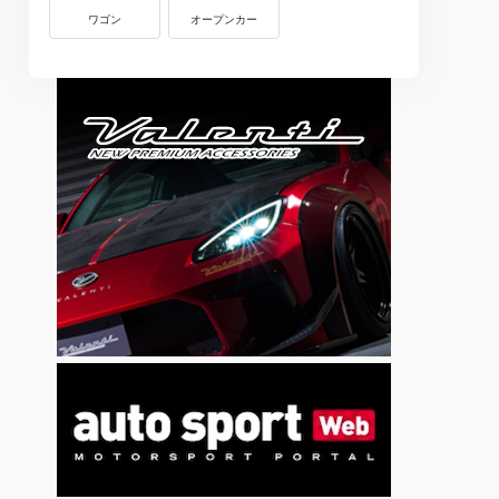
ワゴン
オープンカー