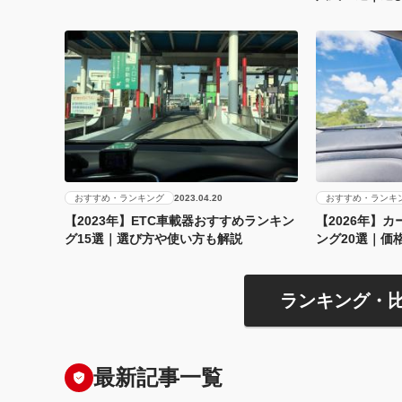
おすすめ・ランキング
おすすめ・ランキ
2023.04.20
【2023年】ETC車載器おすすめランキン
【2026年】
グ15選｜選び方や使い方も解説
ング20選｜価
ランキング・
最新記事一覧