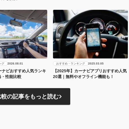
ング
おすすめ・ランキング
2026.08.01
2025.03.05
カーナビおすすめ人気ランキ
【2025年】カーナビアプリおすすめ人気
格・性能比較
20選｜無料やオフライン機能も！
比較の記事をもっと読む