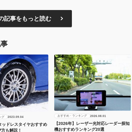
の記事をもっと読む
記事
おすすめ・ランキング
2026.08.01
ング
2023.09.04
【2026年】レーザー光対応レーダー探知
スタッドレスタイヤおすすめ
機おすすめランキング20選
び方も解説！