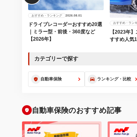
おすすめ・ランキング
2026.08.01
おすすめ・ラン
ドライブレコーダーおすすめ20選
｜ミラー型・前後・360度など
【2023年
【2026年】
すすめ人気
カテゴリーで探す
自動車保険
ランキング・比較
自動車保険のおすすめ記事