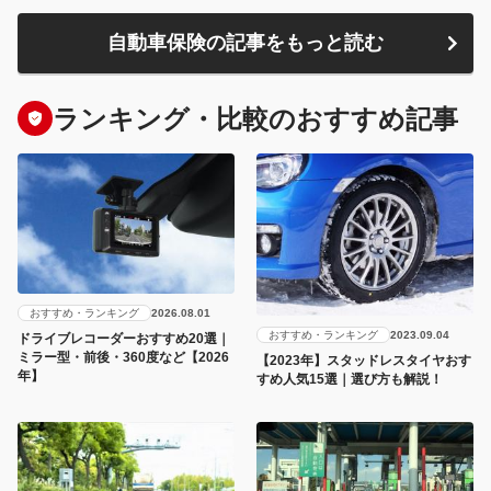
自動車保険の記事をもっと読む
ランキング・比較のおすすめ記事
おすすめ・ランキング
2026.08.01
おすすめ・ランキング
2023.09.04
ドライブレコーダーおすすめ20選｜
ミラー型・前後・360度など【2026
【2023年】スタッドレスタイヤおす
年】
すめ人気15選｜選び方も解説！