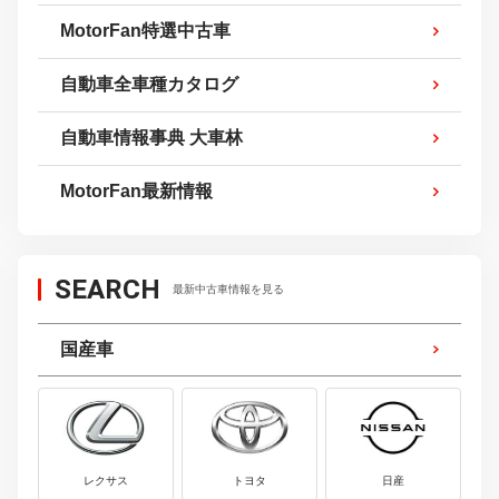
MotorFan特選中古車
自動車全車種カタログ
自動車情報事典 大車林
MotorFan最新情報
SEARCH
最新中古車情報を見る
国産車
レクサス
トヨタ
日産