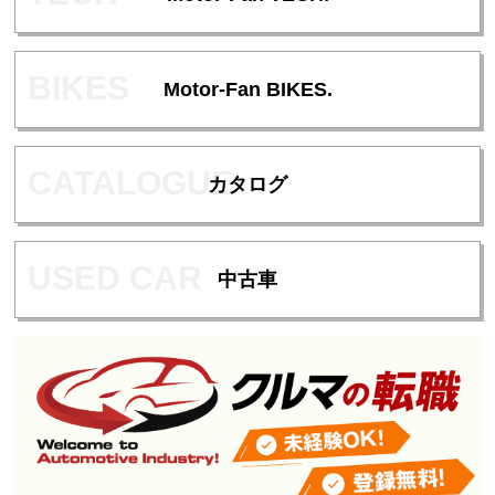
Motor-Fan BIKES.
カタログ
中古車