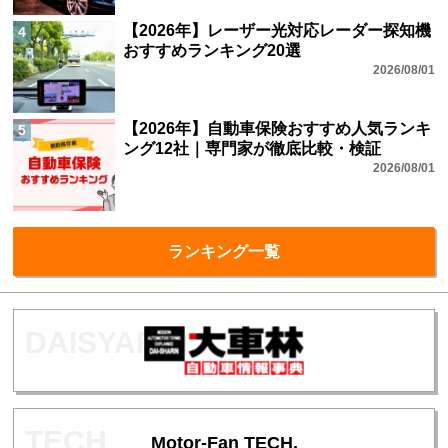
【2026年】レーザー光対応レーダー探知機
4
おすすめランキング20選
2026/08/01
【2026年】自動車保険おすすめ人気ランキ
5
ング12社｜専門家が徹底比較・検証
2026/08/01
ランキング一覧
Motor-Fan TECH.