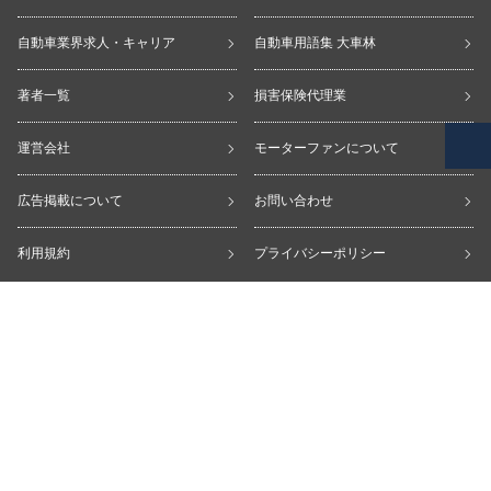
自動車業界求人・キャリア
自動車用語集 大車林
著者一覧
損害保険代理業
運営会社
モーターファンについて
広告掲載について
お問い合わせ
利用規約
プライバシーポリシー
copyright © Motor-Fan All Rights Reserved.