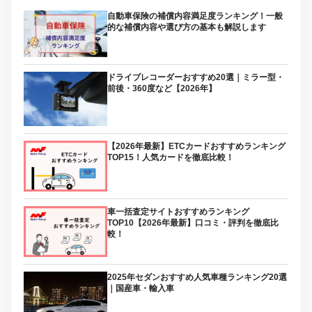
自動車保険の補償内容満足度ランキング！一般
的な補償内容や選び方の基本も解説します
ドライブレコーダーおすすめ20選｜ミラー型・
前後・360度など【2026年】
【2026年最新】ETCカードおすすめランキング
TOP15！人気カードを徹底比較！
車一括査定サイトおすすめランキング
TOP10【2026年最新】口コミ・評判を徹底比
較！
2025年セダンおすすめ人気車種ランキング20選
｜国産車・輸入車