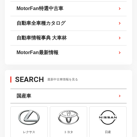
MotorFan特選中古車
自動車全車種カタログ
自動車情報事典 大車林
MotorFan最新情報
SEARCH
最新中古車情報を見る
国産車
レクサス
トヨタ
日産