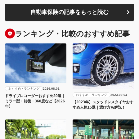
自動車保険の記事をもっと読む
ランキング・比較のおすすめ記事
おすすめ・ランキング
2026.08.01
おすすめ・ランキング
2023.09.04
ドライブレコーダーおすすめ20選｜
ミラー型・前後・360度など【2026
【2023年】スタッドレスタイヤおす
年】
すめ人気15選｜選び方も解説！