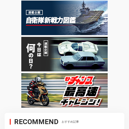
RECOMMEND
おすすめ記事