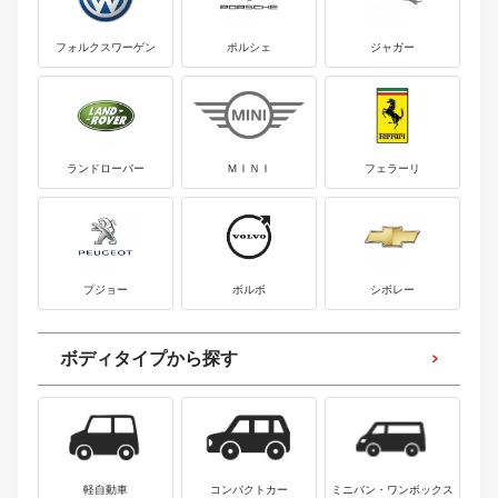
フォルクスワーゲン
ポルシェ
ジャガー
ランドローバー
ＭＩＮＩ
フェラーリ
プジョー
ボルボ
シボレー
ボディタイプから探す
軽自動車
コンパクトカー
ミニバン・ワンボックス