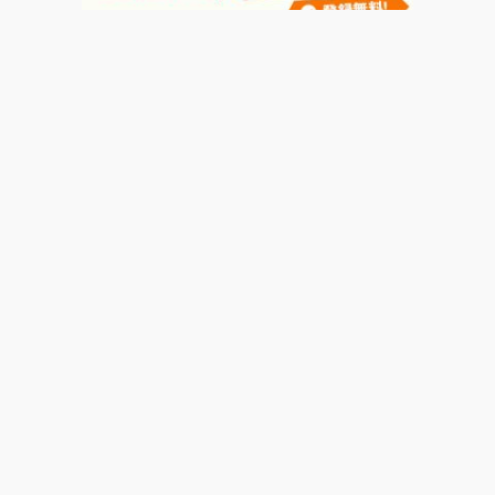
運営会社
著者一覧
広告掲載について
お問い合わせ
よくあるご質問
利用規約
損害保険代理業
プライバシーポリシー
© Motor-Fan.