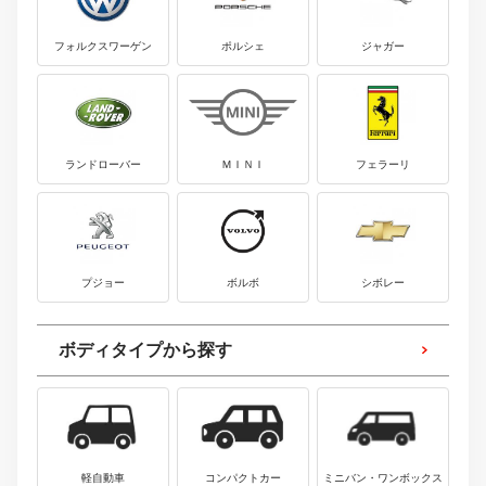
フォルクスワーゲン
ポルシェ
ジャガー
ランドローバー
ＭＩＮＩ
フェラーリ
プジョー
ボルボ
シボレー
ボディタイプから探す
軽自動車
コンパクトカー
ミニバン・ワンボックス