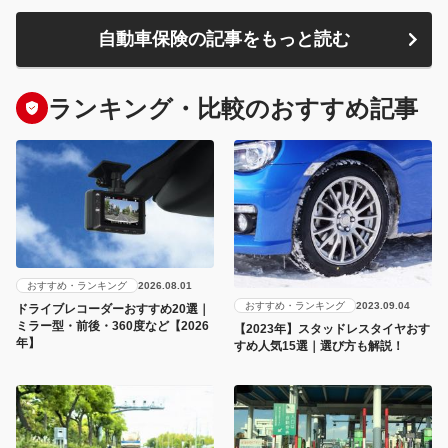
自動車保険の記事をもっと読む
ランキング・比較のおすすめ記事
おすすめ・ランキング
2026.08.01
おすすめ・ランキング
2023.09.04
ドライブレコーダーおすすめ20選｜
ミラー型・前後・360度など【2026
【2023年】スタッドレスタイヤおす
年】
すめ人気15選｜選び方も解説！