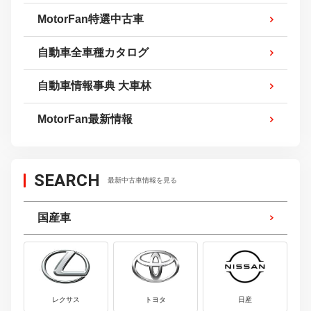
MotorFan特選中古車
自動車全車種カタログ
自動車情報事典 大車林
MotorFan最新情報
SEARCH
最新中古車情報を見る
国産車
レクサス
トヨタ
日産