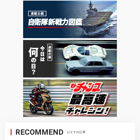
RECOMMEND
おすすめ記事