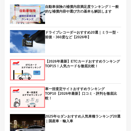
自動車保険の補償内容満足度ランキング！一般
的な補償内容や選び方の基本も解説します
ドライブレコーダーおすすめ20選｜ミラー型・
前後・360度など【2026年】
【2026年最新】ETCカードおすすめランキング
TOP15！人気カードを徹底比較！
車一括査定サイトおすすめランキング
TOP10【2026年最新】口コミ・評判を徹底比
較！
2025年セダンおすすめ人気車種ランキング20選
｜国産車・輸入車