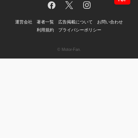
運営会社
著者一覧
広告掲載について
お問い合わせ
利用規約
プライバシーポリシー
© Motor-Fan.