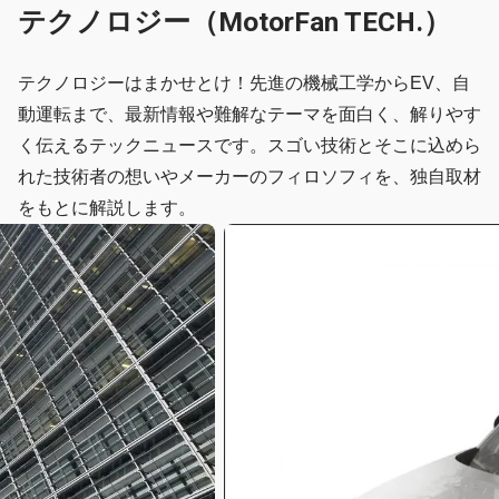
テクノロジー（MotorFan TECH.）
テクノロジーはまかせとけ！先進の機械工学からEV、自
動運転まで、最新情報や難解なテーマを面白く、解りやす
く伝えるテックニュースです。スゴい技術とそこに込めら
れた技術者の想いやメーカーのフィロソフィを、独自取材
をもとに解説します。