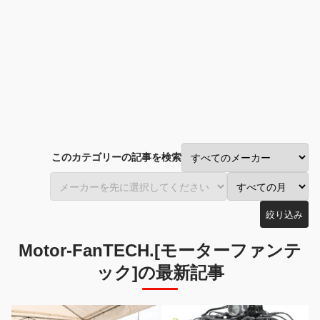
このカテゴリーの記事を検索
絞り込み
Motor-FanTECH.[モーターファンテ
ック]の最新記事