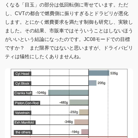
くなる「目玉」の部分は低回転側に寄せています。ただ
し、CVTの都合で燃費側に振りすぎるとドラビリが悪化
します。とにかく燃費要求を満たす制御も研究し、実験し
ました。その結果、市販車ではそういうことはしないほう
がいいという結論になったのです。JC08モードでの目標
ですか？ まだ限界ではないと思いますが、ドライバビリ
ティは犠牲にしたくありませんね。