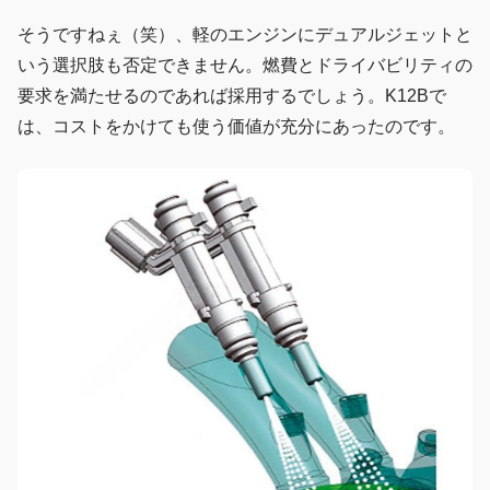
そうですねぇ（笑）、軽のエンジンにデュアルジェットと
いう選択肢も否定できません。燃費とドライバビリティの
要求を満たせるのであれば採用するでしょう。K12Bで
は、コストをかけても使う価値が充分にあったのです。