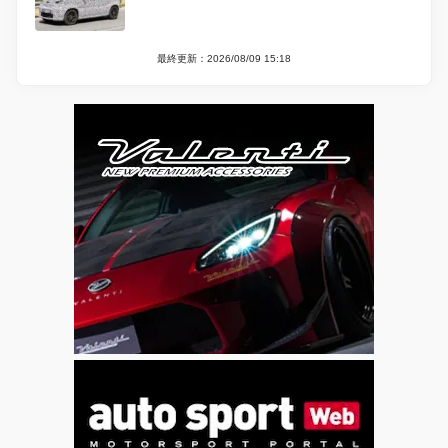
最終更新：2026/08/09 15:18