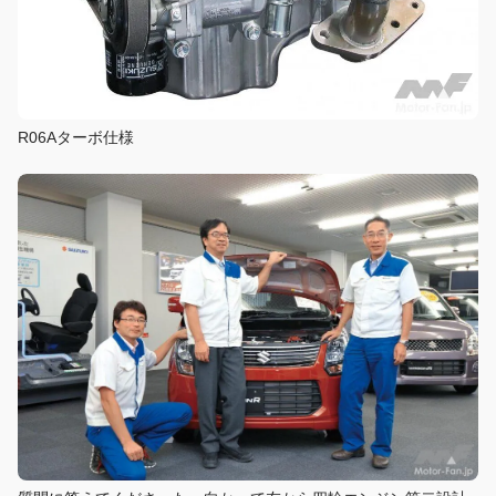
R06Aターボ仕様