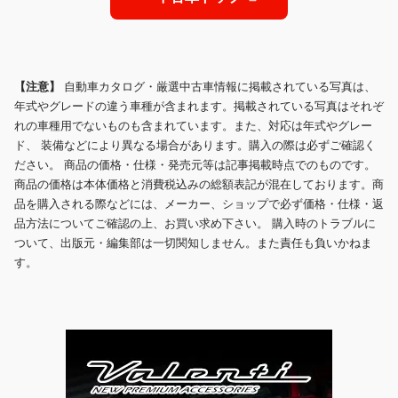
【注意】
自動車カタログ・厳選中古車情報に掲載されている写真は、
年式やグレードの違う車種が含まれます。掲載されている写真はそれぞ
れの車種用でないものも含まれています。また、対応は年式やグレー
ド、 装備などにより異なる場合があります。購入の際は必ずご確認く
ださい。 商品の価格・仕様・発売元等は記事掲載時点でのものです。
商品の価格は本体価格と消費税込みの総額表記が混在しております。商
品を購入される際などには、メーカー、ショップで必ず価格・仕様・返
品方法についてご確認の上、お買い求め下さい。 購入時のトラブルに
ついて、出版元・編集部は一切関知しません。また責任も負いかねま
す。