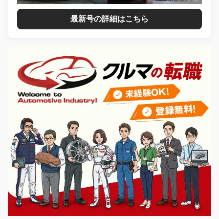
最新号の詳細はこちら