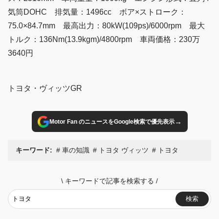
気筒DOHC 排気量：1496cc ボア×ストローク：
75.0×84.7mm 最高出力：80kW(109ps)/6000rpm 最大
トルク：136Nm(13.9kgm)/4800rpm 車両価格：230万
3640円
トヨタ・ヴィッツGR
→
Motor Fan のニュースをGoogle検索で優先表示
キーワード:
車の知識
トヨタ ヴィッツ
トヨタ
\
キーワードで記事を検索する
/
検索