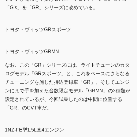
「G’s」を「GR」シリーズに改めている。
トヨタ・ヴィッツGRスポーツ
トヨタ・ヴィッツGRMN
なお、この「GR」シリーズには、ライトチューンのカタ
ログモデル「GRスポーツ」と、これをベースにさらなる
チューニングを施した持込登録車「GR」、そしてエンジ
ンにまで手を加えた台数限定モデル「GRMN」の3種類が
設定されているが、今回試乗したのは中間に位置する
「GR」のCVT車だ。
1NZ-FE型1.5L直4エンジン