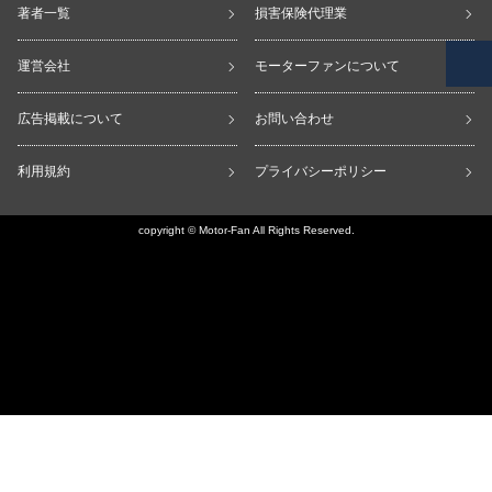
著者一覧
損害保険代理業
運営会社
モーターファンについて
広告掲載について
お問い合わせ
利用規約
プライバシーポリシー
copyright © Motor-Fan All Rights Reserved.