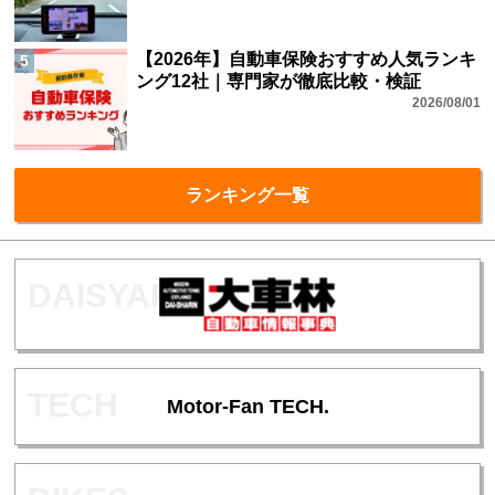
【2026年】自動車保険おすすめ人気ランキ
5
ング12社｜専門家が徹底比較・検証
2026/08/01
ランキング一覧
Motor-Fan TECH.