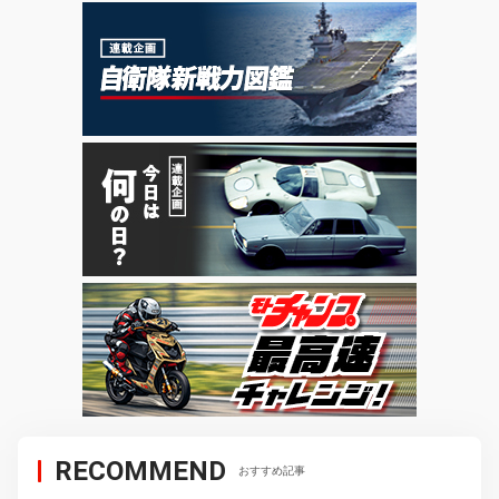
RECOMMEND
おすすめ記事