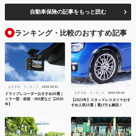
自動車保険の記事をもっと読む
ランキング・比較のおすすめ記事
おすすめ・ランキング
2026.08.01
おすすめ・ランキング
2023.09.04
ドライブレコーダーおすすめ20選｜
ミラー型・前後・360度など【2026
【2023年】スタッドレスタイヤおす
年】
すめ人気15選｜選び方も解説！