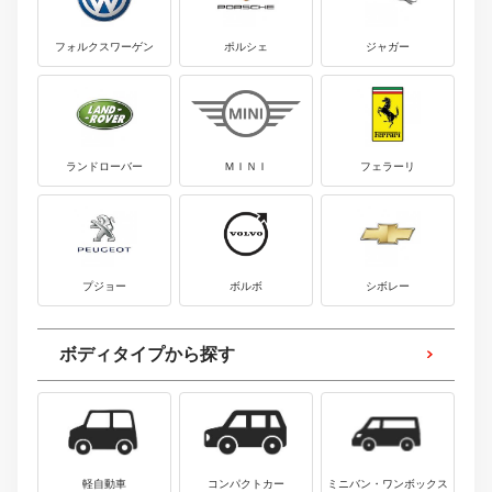
フォルクスワーゲン
ポルシェ
ジャガー
ランドローバー
ＭＩＮＩ
フェラーリ
プジョー
ボルボ
シボレー
ボディタイプから探す
軽自動車
コンパクトカー
ミニバン・ワンボックス