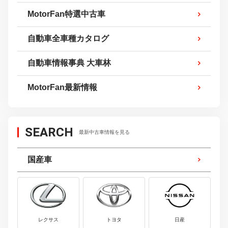
MotorFan特選中古車
自動車全車種カタログ
自動車情報事典 大車林
MotorFan最新情報
SEARCH
最新中古車情報を見る
国産車
レクサス
トヨタ
日産