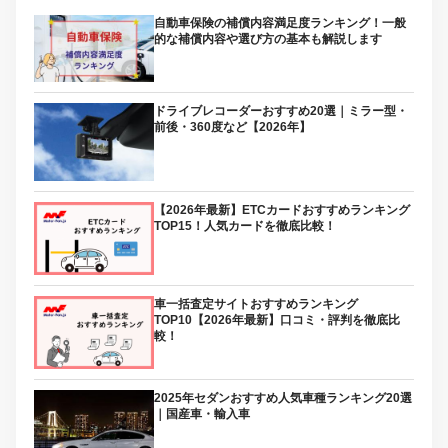
自動車保険の補償内容満足度ランキング！一般
的な補償内容や選び方の基本も解説します
ドライブレコーダーおすすめ20選｜ミラー型・
前後・360度など【2026年】
【2026年最新】ETCカードおすすめランキング
TOP15！人気カードを徹底比較！
車一括査定サイトおすすめランキング
TOP10【2026年最新】口コミ・評判を徹底比
較！
2025年セダンおすすめ人気車種ランキング20選
｜国産車・輸入車