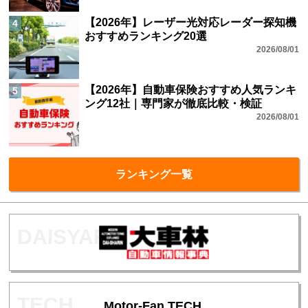
【2026年】レーザー光対応レーダー探知機
4
おすすめランキング20選
2026/08/01
【2026年】自動車保険おすすめ人気ランキ
5
ング12社｜専門家が徹底比較・検証
2026/08/01
ランキング一覧
Motor-Fan TECH.