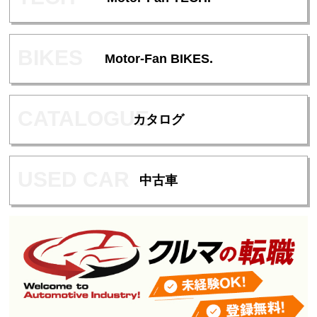
Motor-Fan BIKES.
カタログ
中古車