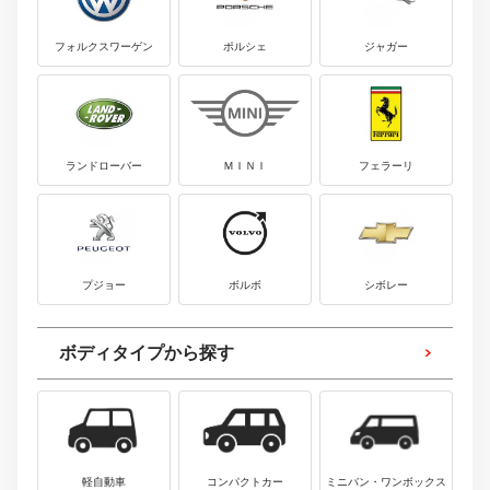
フォルクスワーゲン
ポルシェ
ジャガー
ランドローバー
ＭＩＮＩ
フェラーリ
プジョー
ボルボ
シボレー
ボディタイプから探す
軽自動車
コンパクトカー
ミニバン・ワンボックス