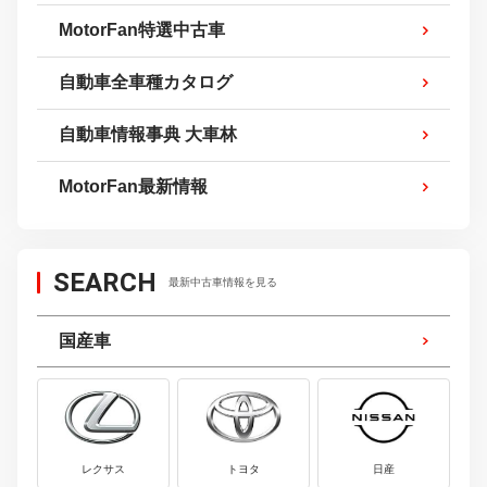
MotorFan特選中古車
自動車全車種カタログ
自動車情報事典 大車林
MotorFan最新情報
SEARCH
最新中古車情報を見る
国産車
レクサス
トヨタ
日産