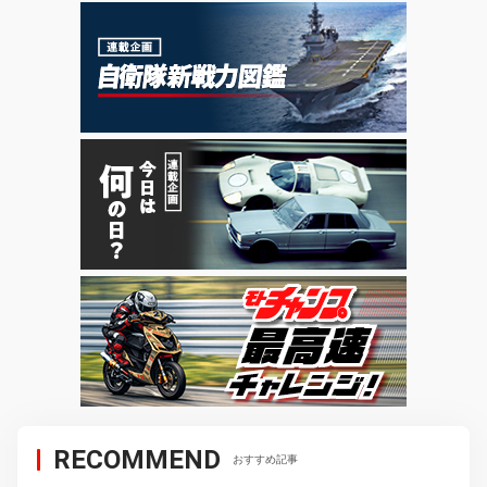
RECOMMEND
おすすめ記事