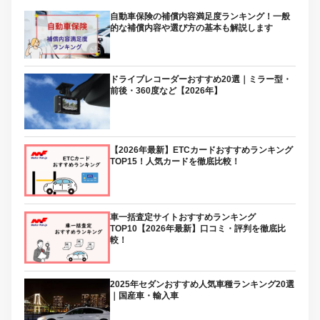
自動車保険の補償内容満足度ランキング！一般
的な補償内容や選び方の基本も解説します
ドライブレコーダーおすすめ20選｜ミラー型・
前後・360度など【2026年】
【2026年最新】ETCカードおすすめランキング
TOP15！人気カードを徹底比較！
車一括査定サイトおすすめランキング
TOP10【2026年最新】口コミ・評判を徹底比
較！
2025年セダンおすすめ人気車種ランキング20選
｜国産車・輸入車