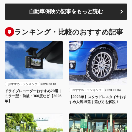
自動車保険の記事をもっと読む
ランキング・比較のおすすめ記事
おすすめ・ランキング
2026.08.01
おすすめ・ランキング
2023.09.04
ドライブレコーダーおすすめ20選｜
ミラー型・前後・360度など【2026
【2023年】スタッドレスタイヤおす
年】
すめ人気15選｜選び方も解説！