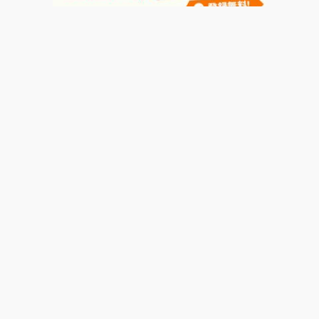
運営会社
著者一覧
広告掲載について
お問い合わせ
よくあるご質問
利用規約
損害保険代理業
プライバシーポリシー
© Motor-Fan.