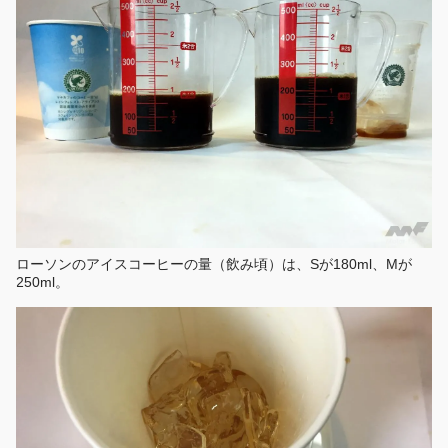
ローソンのアイスコーヒーの量（飲み頃）は、Sが180ml、Mが
250ml。