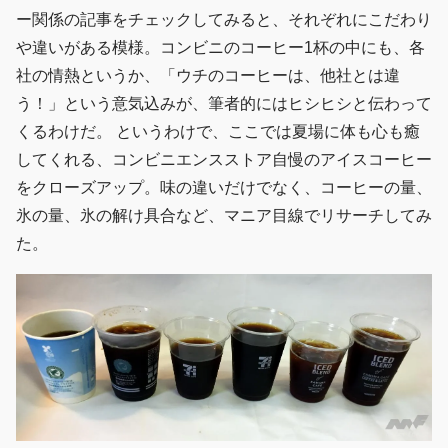
ー関係の記事をチェックしてみると、それぞれにこだわり
や違いがある模様。コンビニのコーヒー1杯の中にも、各
社の情熱というか、「ウチのコーヒーは、他社とは違
う！」という意気込みが、筆者的にはヒシヒシと伝わって
くるわけだ。 というわけで、ここでは夏場に体も心も癒
してくれる、コンビニエンスストア自慢のアイスコーヒー
をクローズアップ。味の違いだけでなく、コーヒーの量、
氷の量、氷の解け具合など、マニア目線でリサーチしてみ
た。