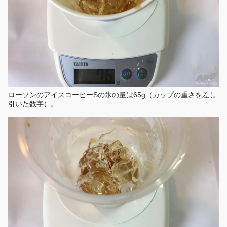
ローソンのアイスコーヒーSの氷の量は65g（カップの重さを差し
引いた数字）。