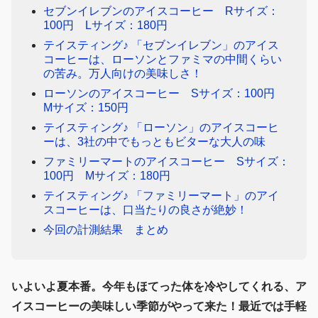
セブンイレブンのアイスコーヒー Rサイズ：
100円 Lサイズ：180円
テイスティング♪ 「セブンイレブン」のアイス
コーヒーは、ローソンとファミマの中間くらい
の苦み。万人向けの美味しさ！
ローソンのアイスコーヒー Sサイズ：100円
Mサイズ：150円
テイスティング♪ 「ローソン」のアイスコーヒ
ーは、3社の中でもっともビターな大人の味
ファミリーマートのアイスコーヒー Sサイズ：
100円 Mサイズ：180円
テイスティング♪ 「ファミリーマート」のアイ
スコーヒーは、口当たりの良さが絶妙！
今回の計測結果 まとめ
いよいよ夏本番。今年もほてった体を冷やしてくれる、ア
イスコーヒーの美味しい季節がやって来た！最近では手軽