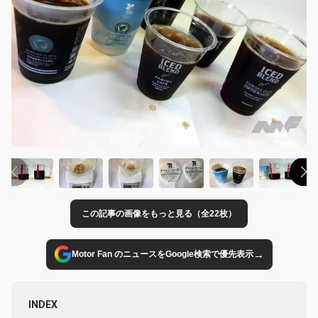
この記事の画像をもっと見る（全22枚）
→
Motor Fan のニュースをGoogle検索で優先表示
INDEX