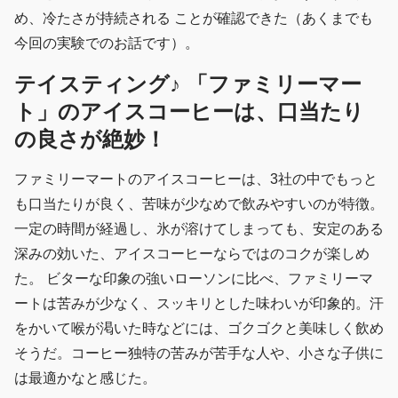
め、冷たさが持続される ことが確認できた（あくまでも
今回の実験でのお話です）。
テイスティング♪ 「ファミリーマー
ト」のアイスコーヒーは、口当たり
の良さが絶妙！
ファミリーマートのアイスコーヒーは、3社の中でもっと
も口当たりが良く、苦味が少なめで飲みやすいのが特徴。
一定の時間が経過し、氷が溶けてしまっても、安定のある
深みの効いた、アイスコーヒーならではのコクが楽しめ
た。 ビターな印象の強いローソンに比べ、ファミリーマ
ートは苦みが少なく、スッキリとした味わいが印象的。汗
をかいて喉が渇いた時などには、ゴクゴクと美味しく飲め
そうだ。コーヒー独特の苦みが苦手な人や、小さな子供に
は最適かなと感じた。