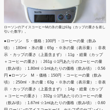
ローソンのアイスコーヒーMの氷の量は63g（カップの重さを差し
引いた数字）。
●ローソン S ・価格：100円 ・コーヒーの量（飲み
頃）：180ml ・氷の量：65g ・※氷の量（表示量）：非表
示 ・カップの重さ（上蓋含まず）：11g ・総量（カップ
＋コーヒーの重さ）：261g ☆1円あたりのコーヒーの量
（飲み頃）：1.80ml ☆1mlあたりの価格（飲み頃）：0.56
円 ●ローソン M ・価格：150円 ・コーヒーの量（飲み
頃）：250ml ・氷の量：63g ・※氷の量（表示量）：非表
示 ・カップの重さ（上蓋含まず）：14g ・総量（カップ
＋コーヒーの重さ）：332g ☆1円あたりのコーヒーの量
（飲み頃）：1.67ml ☆1mlあたりの価格（飲み頃）：0.60
円 ローソンのアイスコーヒーは、セルフ式のセブンイレ