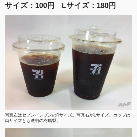
サイズ：100円 Lサイズ：180円
写真左はセブンイレブンのRサイズ。写真右がLサイズ。カップは
両サイズとも透明の樹脂製。