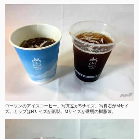
ローソンのアイスコーヒー。写真左がSサイズ。写真右がMサイ
ズ。カップはRサイズが紙製。Mサイズが透明の樹脂製。