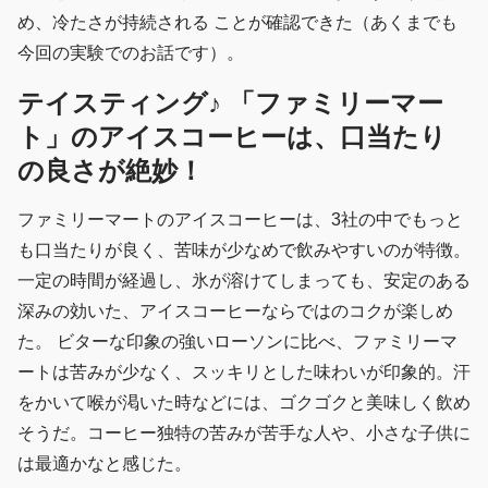
め、冷たさが持続される ことが確認できた（あくまでも
今回の実験でのお話です）。
テイスティング♪ 「ファミリーマー
ト」のアイスコーヒーは、口当たり
の良さが絶妙！
ファミリーマートのアイスコーヒーは、3社の中でもっと
も口当たりが良く、苦味が少なめで飲みやすいのが特徴。
一定の時間が経過し、氷が溶けてしまっても、安定のある
深みの効いた、アイスコーヒーならではのコクが楽しめ
た。 ビターな印象の強いローソンに比べ、ファミリーマ
ートは苦みが少なく、スッキリとした味わいが印象的。汗
をかいて喉が渇いた時などには、ゴクゴクと美味しく飲め
そうだ。コーヒー独特の苦みが苦手な人や、小さな子供に
は最適かなと感じた。