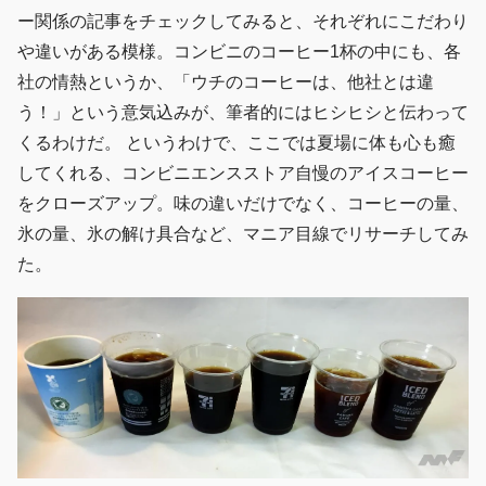
ー関係の記事をチェックしてみると、それぞれにこだわり
や違いがある模様。コンビニのコーヒー1杯の中にも、各
社の情熱というか、「ウチのコーヒーは、他社とは違
う！」という意気込みが、筆者的にはヒシヒシと伝わって
くるわけだ。 というわけで、ここでは夏場に体も心も癒
してくれる、コンビニエンスストア自慢のアイスコーヒー
をクローズアップ。味の違いだけでなく、コーヒーの量、
氷の量、氷の解け具合など、マニア目線でリサーチしてみ
た。