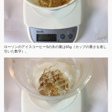
ローソンのアイスコーヒーSの氷の量は65g（カップの重さを差し
引いた数字）。