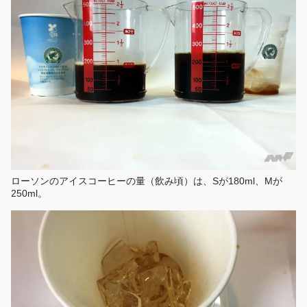
ローソンのアイスコーヒーの量（飲み頃）は、Sが180ml、Mが
250ml。