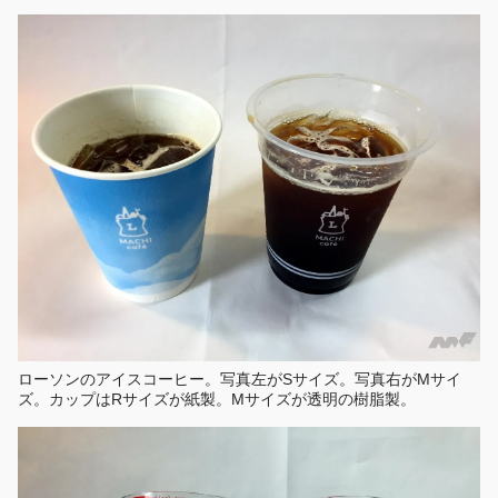
ローソンのアイスコーヒー。写真左がSサイズ。写真右がMサイ
ズ。カップはRサイズが紙製。Mサイズが透明の樹脂製。