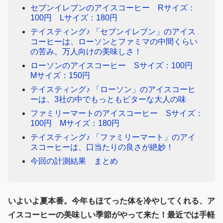
セブンイレブンのアイスコーヒー Rサイズ：
100円 Lサイズ：180円
テイスティング♪ 「セブンイレブン」のアイス
コーヒーは、ローソンとファミマの中間くらい
の苦み。万人向けの美味しさ！
ローソンのアイスコーヒー Sサイズ：100円
Mサイズ：150円
テイスティング♪ 「ローソン」のアイスコーヒ
ーは、3社の中でもっともビターな大人の味
ファミリーマートのアイスコーヒー Sサイズ：
100円 Mサイズ：180円
テイスティング♪ 「ファミリーマート」のアイ
スコーヒーは、口当たりの良さが絶妙！
今回の計測結果 まとめ
いよいよ夏本番。今年もほてった体を冷やしてくれる、ア
イスコーヒーの美味しい季節がやって来た！最近では手軽