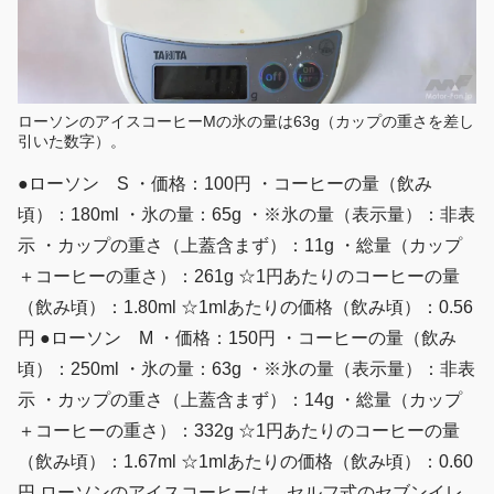
ローソンのアイスコーヒーMの氷の量は63g（カップの重さを差し
引いた数字）。
●ローソン S ・価格：100円 ・コーヒーの量（飲み
頃）：180ml ・氷の量：65g ・※氷の量（表示量）：非表
示 ・カップの重さ（上蓋含まず）：11g ・総量（カップ
＋コーヒーの重さ）：261g ☆1円あたりのコーヒーの量
（飲み頃）：1.80ml ☆1mlあたりの価格（飲み頃）：0.56
円 ●ローソン M ・価格：150円 ・コーヒーの量（飲み
頃）：250ml ・氷の量：63g ・※氷の量（表示量）：非表
示 ・カップの重さ（上蓋含まず）：14g ・総量（カップ
＋コーヒーの重さ）：332g ☆1円あたりのコーヒーの量
（飲み頃）：1.67ml ☆1mlあたりの価格（飲み頃）：0.60
円 ローソンのアイスコーヒーは、セルフ式のセブンイレ