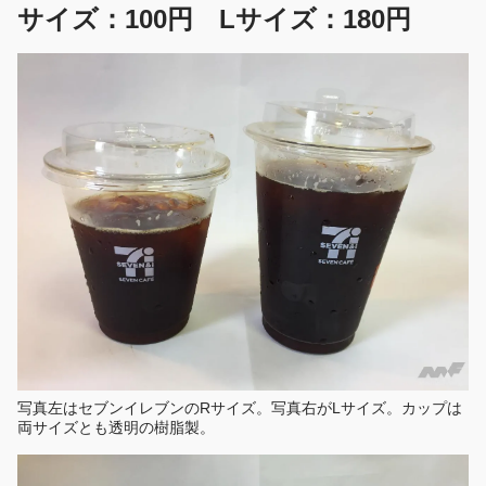
サイズ：100円 Lサイズ：180円
写真左はセブンイレブンのRサイズ。写真右がLサイズ。カップは
両サイズとも透明の樹脂製。