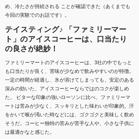
め、冷たさが持続される ことが確認できた（あくまでも
今回の実験でのお話です）。
テイスティング♪ 「ファミリーマー
ト」のアイスコーヒーは、口当たり
の良さが絶妙！
ファミリーマートのアイスコーヒーは、3社の中でもっと
も口当たりが良く、苦味が少なめで飲みやすいのが特徴。
一定の時間が経過し、氷が溶けてしまっても、安定のある
深みの効いた、アイスコーヒーならではのコクが楽しめ
た。 ビターな印象の強いローソンに比べ、ファミリーマ
ートは苦みが少なく、スッキリとした味わいが印象的。汗
をかいて喉が渇いた時などには、ゴクゴクと美味しく飲め
そうだ。コーヒー独特の苦みが苦手な人や、小さな子供に
は最適かなと感じた。