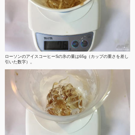
ローソンのアイスコーヒーSの氷の量は65g（カップの重さを差し
引いた数字）。