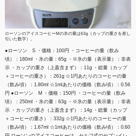
ローソンのアイスコーヒーMの氷の量は63g（カップの重さを差し
引いた数字）。
●ローソン S ・価格：100円 ・コーヒーの量（飲み
頃）：180ml ・氷の量：65g ・※氷の量（表示量）：非表
示 ・カップの重さ（上蓋含まず）：11g ・総量（カップ
＋コーヒーの重さ）：261g ☆1円あたりのコーヒーの量
（飲み頃）：1.80ml ☆1mlあたりの価格（飲み頃）：0.56
円 ●ローソン M ・価格：150円 ・コーヒーの量（飲み
頃）：250ml ・氷の量：63g ・※氷の量（表示量）：非表
示 ・カップの重さ（上蓋含まず）：14g ・総量（カップ
＋コーヒーの重さ）：332g ☆1円あたりのコーヒーの量
（飲み頃）：1.67ml ☆1mlあたりの価格（飲み頃）：0.60
円 ローソンのアイスコーヒーは、セルフ式のセブンイレ