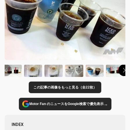
この記事の画像をもっと見る（全22枚）
→
Motor Fan のニュースをGoogle検索で優先表示
INDEX