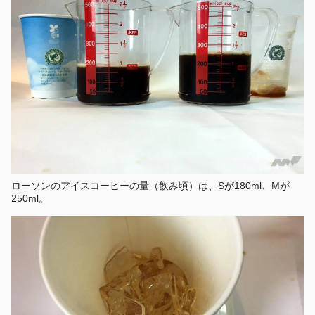
ローソンのアイスコーヒーの量（飲み頃）は、Sが180ml、Mが
250ml。