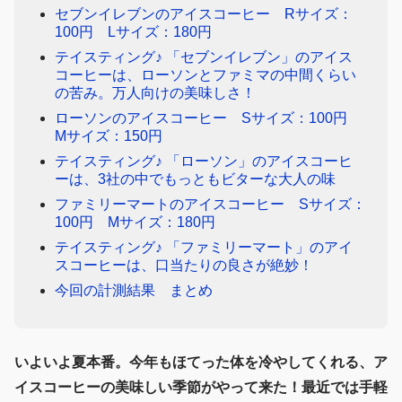
セブンイレブンのアイスコーヒー Rサイズ：
100円 Lサイズ：180円
テイスティング♪ 「セブンイレブン」のアイス
コーヒーは、ローソンとファミマの中間くらい
の苦み。万人向けの美味しさ！
ローソンのアイスコーヒー Sサイズ：100円
Mサイズ：150円
テイスティング♪ 「ローソン」のアイスコーヒ
ーは、3社の中でもっともビターな大人の味
ファミリーマートのアイスコーヒー Sサイズ：
100円 Mサイズ：180円
テイスティング♪ 「ファミリーマート」のアイ
スコーヒーは、口当たりの良さが絶妙！
今回の計測結果 まとめ
いよいよ夏本番。今年もほてった体を冷やしてくれる、ア
イスコーヒーの美味しい季節がやって来た！最近では手軽