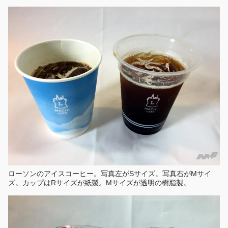
ローソンのアイスコーヒー。写真左がSサイズ。写真右がMサイ
ズ。カップはRサイズが紙製。Mサイズが透明の樹脂製。