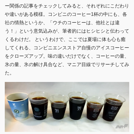
ー関係の記事をチェックしてみると、それぞれにこだわり
や違いがある模様。コンビニのコーヒー1杯の中にも、各
社の情熱というか、「ウチのコーヒーは、他社とは違
う！」という意気込みが、筆者的にはヒシヒシと伝わって
くるわけだ。 というわけで、ここでは夏場に体も心も癒
してくれる、コンビニエンスストア自慢のアイスコーヒー
をクローズアップ。味の違いだけでなく、コーヒーの量、
氷の量、氷の解け具合など、マニア目線でリサーチしてみ
た。