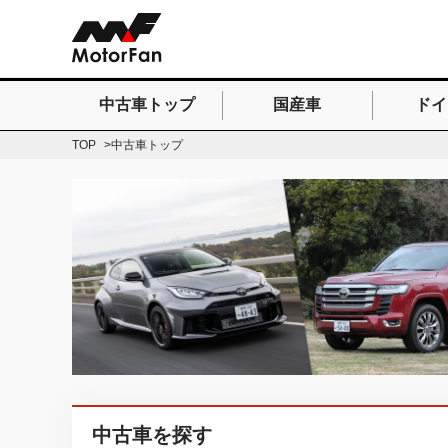
中古車トップ
国産車
ドイ
検索したいキーワードを
TOP
中古車トップ
中古車を探す