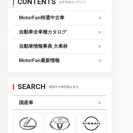
CONTENTS
おすすめコンテンツ
MotorFan特選中古車
自動車全車種カタログ
自動車情報事典 大車林
MotorFan最新情報
SEARCH
最新中古車情報を見る
国産車