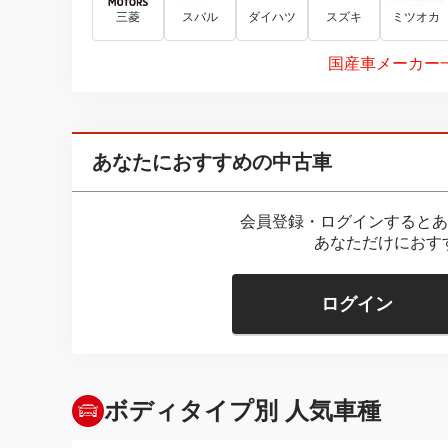
三菱
スバル
ダイハツ
スズキ
ミツオカ
国産車メーカー
あなたにおすすめの中古車
会員登録・ログインするとあ
あなただけにおす
ログイン
ボディタイプ別 人気車種