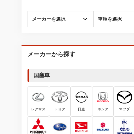
メーカーから探す
国産車
レクサス
トヨタ
日産
ホンダ
マツダ