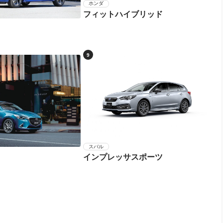
ホンダ
フィットハイブリッド
9
スバル
インプレッサスポーツ