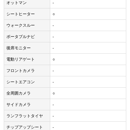
オットマン
-
シートヒーター
○
ウォークスルー
-
ポータブルナビ
-
後席モニター
-
電動リアゲート
○
フロントカメラ
-
シートエアコン
-
全周囲カメラ
○
サイドカメラ
-
ランフラットタイヤ
-
チップアップシート
-