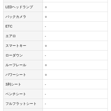
LEDヘッドランプ
○
バックカメラ
○
ETC
-
エアロ
-
スマートキー
○
ローダウン
-
ルーフレール
○
パワーシート
○
3列シート
-
ベンチシート
-
フルフラットシート
-