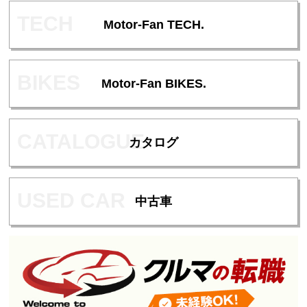
Motor-Fan TECH.
Motor-Fan BIKES.
カタログ
中古車