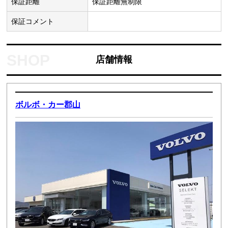
保証距離
保証距離無制限
保証コメント
店舗情報
ボルボ・カー郡山