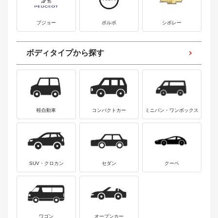
プジョー
ボルボ
シボレー
ボディタイプから探す
軽自動車
コンパクトカー
ミニバン・ワンボックス
SUV・クロカン
セダン
クーペ
ワゴン
オープンカー