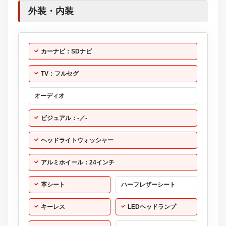
外装・内装
カーナビ：SDナビ
TV：フルセグ
オーディオ
ビジュアル：-／-
ヘッドライトウォッシャー
アルミホイール：24インチ
革シート
ハーフレザーシート
キーレス
LEDヘッドランプ