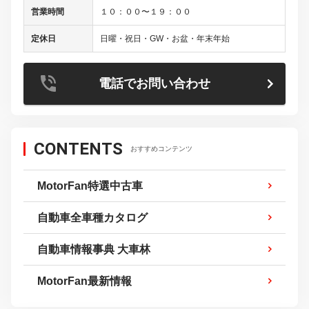
営業時間
１０：００〜１９：００
定休日
日曜・祝日・GW・お盆・年末年始
電話でお問い合わせ
CONTENTS
おすすめコンテンツ
MotorFan特選中古車
自動車全車種カタログ
自動車情報事典 大車林
MotorFan最新情報