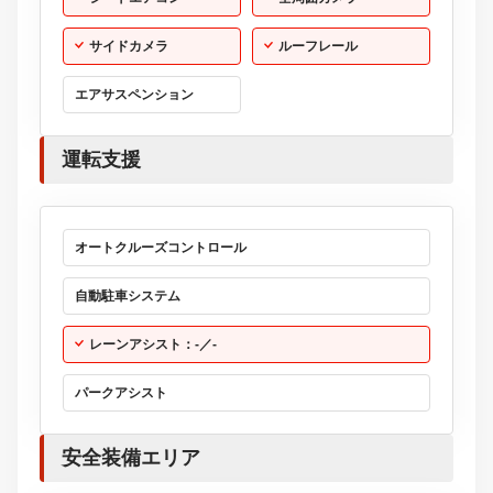
サイドカメラ
ルーフレール
エアサスペンション
運転支援
オートクルーズコントロール
自動駐車システム
レーンアシスト：-／-
パークアシスト
安全装備エリア