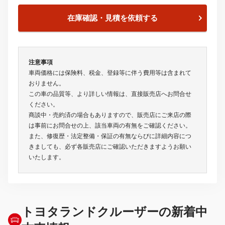
在庫確認・見積を依頼する
注意事項
車両価格には保険料、税金、登録等に伴う費用等は含まれて
おりません。
この車の品質等、より詳しい情報は、直接販売店へお問合せ
ください。
商談中・売約済の場合もありますので、販売店にご来店の際
は事前にお問合せの上、該当車両の有無をご確認ください。
また、修復歴・法定整備・保証の有無ならびに詳細内容につ
きましても、必ず各販売店にご確認いただきますようお願い
いたします。
トヨタランドクルーザーの新着中