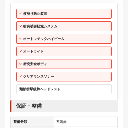
横滑り防止装置
衝突被害軽減システム
オートマチックハイビーム
オートライト
衝突安全ボディ
クリアランスソナー
頸部衝撃緩和ヘッドレスト
保証・整備
整備分類
整備無