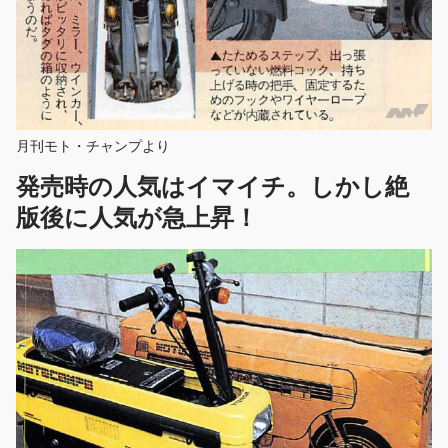
月刊モト・チャンプより
発売時の人気はイマイチ。しかし絶
版後に人気が急上昇！