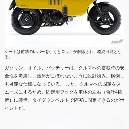
シートは前端のレバーを引くとロックが解除され、格納可能とな
る。
ガソリン、オイル、バッテリーは、クルマへの搭載時の安
全性を考慮し、液体がこぼれないように設計済み。横倒し
も可能な仕様になっている。 また、クルマへの固定をス
ムーズにするため、固定用フックを車体の左右（合計4箇
所）に装備。タイダウンベルトで確実に固定できるのがポ
イントだ。