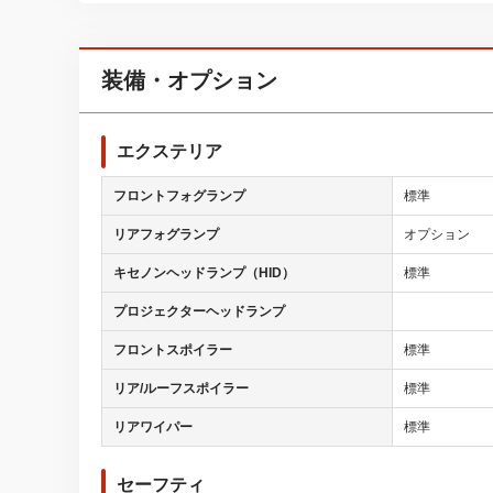
装備・オプション
エクステリア
フロントフォグランプ
標準
リアフォグランプ
オプション
キセノンヘッドランプ（HID）
標準
プロジェクターヘッドランプ
フロントスポイラー
標準
リア/ルーフスポイラー
標準
リアワイパー
標準
セーフティ