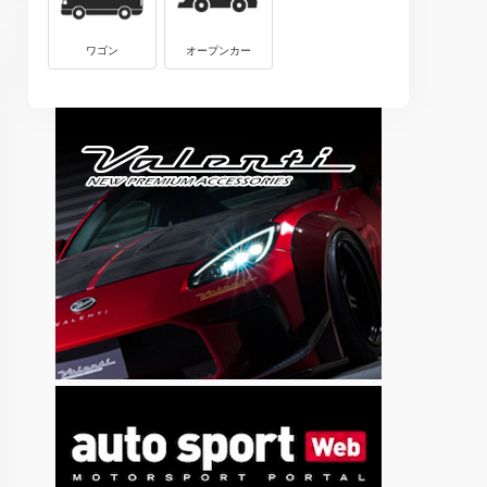
ワゴン
オープンカー