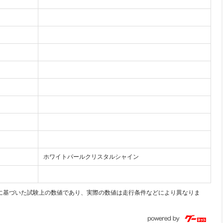
ホワイトパールクリスタルシャイン
モードに基づいた試験上の数値であり、実際の数値は走行条件などにより異なりま