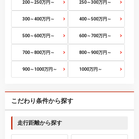
10～15
万円～
15～20
万円～
20～25
万円～
25～30
万円～
30～35
万円～
35～40
万円～
40～45
万円～
45～50
万円～
50～60
万円～
60～70
万円～
70～80
万円～
80～90
万円～
90～100
万円～
100～120
万円～
120～150
万円～
150～200
万円～
200～250
万円～
250～300
万円～