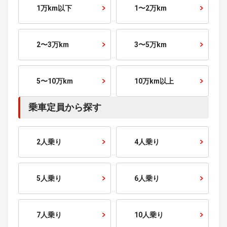
300～400
万円～
400～500
万円～
500～600
万円～
600～700
万円～
700～800
万円～
800～900
万円～
900～1000
万円～
1000
万円～
こだわり条件から探す
走行距離から探す