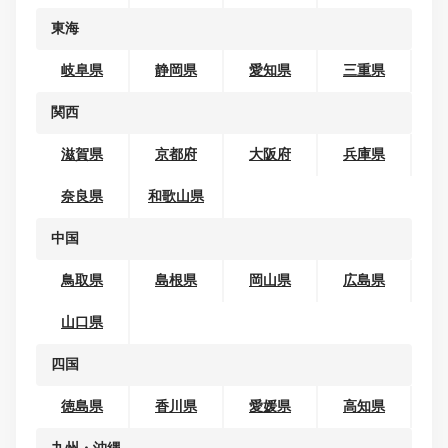
北海道・東北
北海道
青森県
岩手県
宮城県
秋田県
山形県
福島県
関東
茨城県
栃木県
群馬県
埼玉県
千葉県
東京都
神奈川県
甲信越
新潟県
山梨県
長野県
北陸
富山県
石川県
福井県