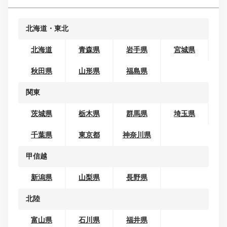
コンパクトカー
ミニバン・ワンボックス
SUV・クロカン
セダン
クーペ
ワゴン
オープンカー
地域から探す