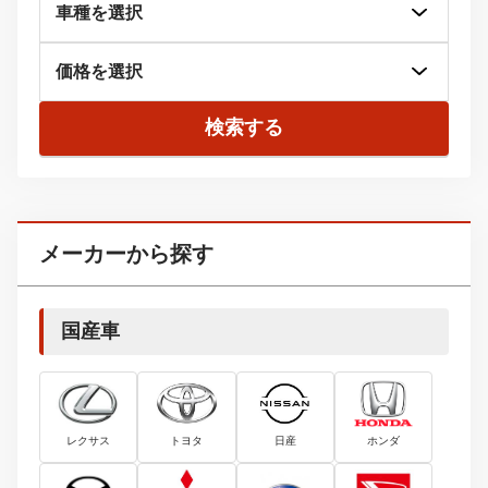
検索する
メーカーから探す
国産車
レクサス
トヨタ
日産
ホンダ