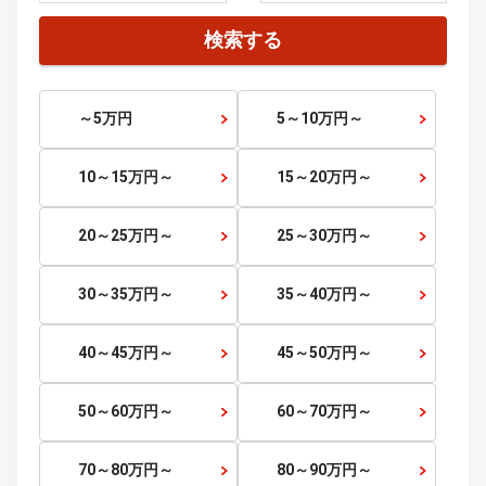
四国
徳島県
香川県
愛媛県
高知県
九州・沖縄
福岡県
佐賀県
長崎県
熊本県
大分県
宮崎県
鹿児島県
沖縄県
価格から探す
価格帯
～
検索する