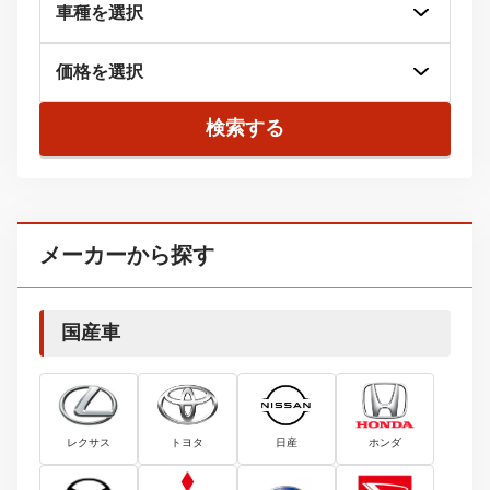
検索する
メーカーから探す
国産車
レクサス
トヨタ
日産
ホンダ