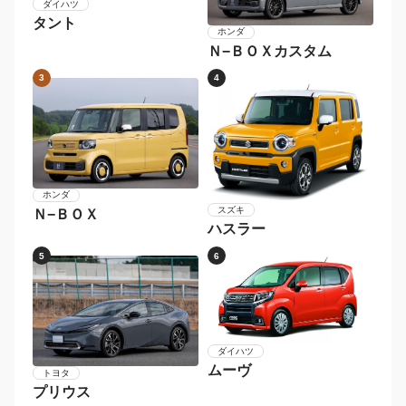
2026年〜
2024年〜2025年
2022年〜2023年
2020年〜2021年
2018年〜2019年
〜2017年
メーカー別 人気車種
1
2
ダイハツ
タント
ホンダ