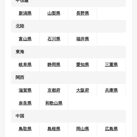
地域から探す
北海道・東北
北海道
青森県
岩手県
宮城県
秋田県
山形県
福島県
関東
茨城県
栃木県
群馬県
埼玉県
千葉県
東京都
神奈川県
甲信越
新潟県
山梨県
長野県