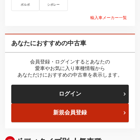
ボルボ
シボレー
輸入車メーカー一覧
あなたにおすすめの中古車
会員登録・ログインするとあなたの
愛車やお気に入り車種情報から
あなただけにおすすめの中古車を表示します。
ログイン
新規会員登録