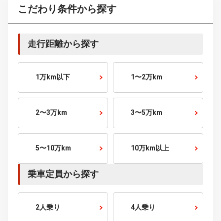
120～150
万円～
150～200
万円～
200～250
万円～
250～300
万円～
300～400
万円～
400～500
万円～
500～600
万円～
600～700
万円～
700～800
万円～
800～900
万円～
900～1000
万円～
1000
万円～
こだわり条件から探す