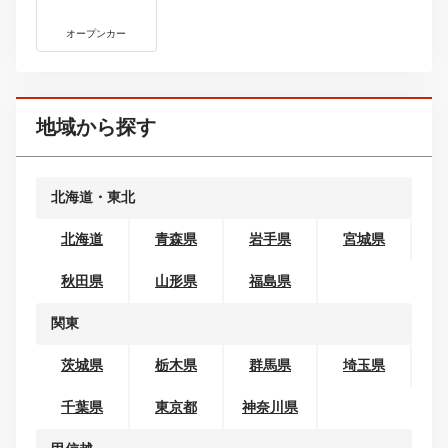
ボディタイプから探す
コンパクトカー
ミニバン・ワンボックス
SUV・クロカン
セダン
クーペ
ワゴン
オープンカー