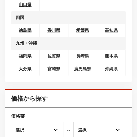
北陸
富山県
石川県
福井県
東海
岐阜県
静岡県
愛知県
三重県
関西
滋賀県
京都府
大阪府
兵庫県
奈良県
和歌山県
中国
鳥取県
島根県
岡山県
広島県
山口県