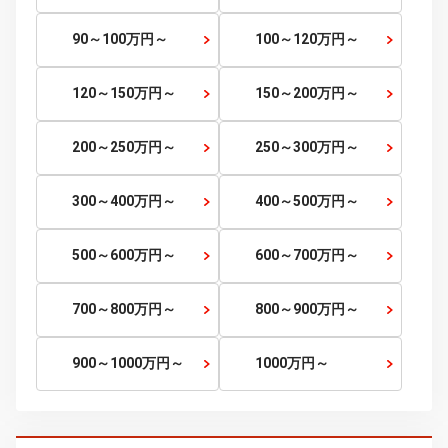
～5
万円
5～10
万円～
10～15
万円～
15～20
万円～
20～25
万円～
25～30
万円～
30～35
万円～
35～40
万円～
40～45
万円～
45～50
万円～
50～60
万円～
60～70
万円～
70～80
万円～
80～90
万円～
90～100
万円～
100～120
万円～