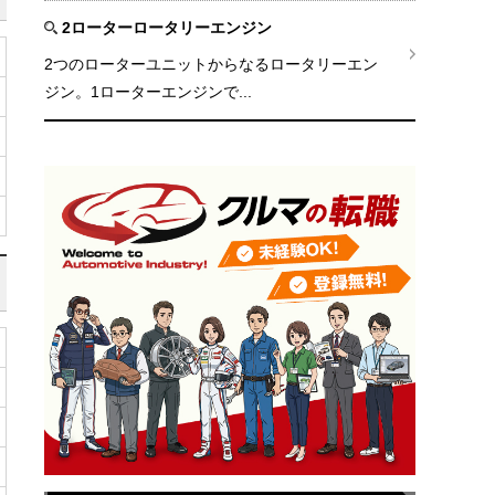
2ローターロータリーエンジン
2つのローターユニットからなるロータリーエン
ジン。1ローターエンジンで...