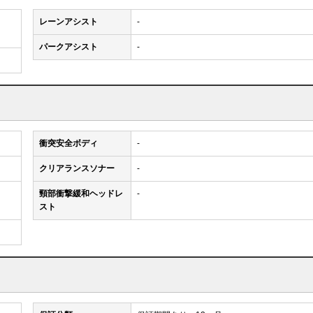
レーンアシスト
-
パークアシスト
-
衝突安全ボディ
-
クリアランスソナー
-
頸部衝撃緩和ヘッドレ
-
スト