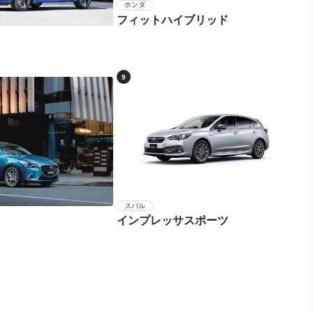
ホンダ
フィットハイブリッド
9
スバル
インプレッサスポーツ