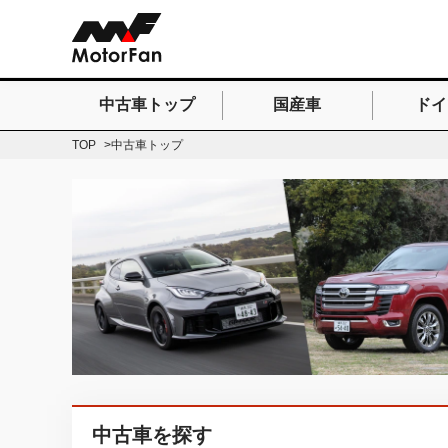
中古車トップ
国産車
ドイ
検索したいキーワードを
TOP
中古車トップ
中古車を探す