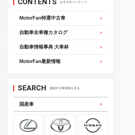
CONTENTS
おすすめコンテンツ
MotorFan特選中古車
自動車全車種カタログ
自動車情報事典 大車林
MotorFan最新情報
SEARCH
最新中古車情報を見る
国産車