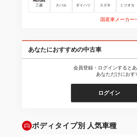
三菱
スバル
ダイハツ
スズキ
ミツオカ
国産車メーカー
あなたにおすすめの中古車
会員登録・ログインするとあ
あなただけにおす
ログイン
ボディタイプ別 人気車種