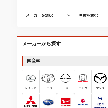
メーカーから探す
国産車
レクサス
トヨタ
日産
ホンダ
マツダ