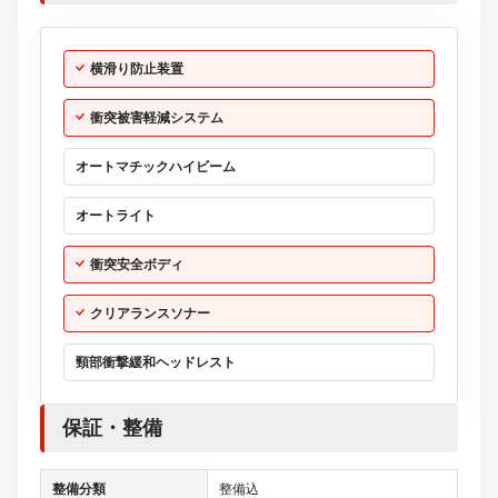
横滑り防止装置
衝突被害軽減システム
オートマチックハイビーム
オートライト
衝突安全ボディ
クリアランスソナー
頸部衝撃緩和ヘッドレスト
保証・整備
整備分類
整備込