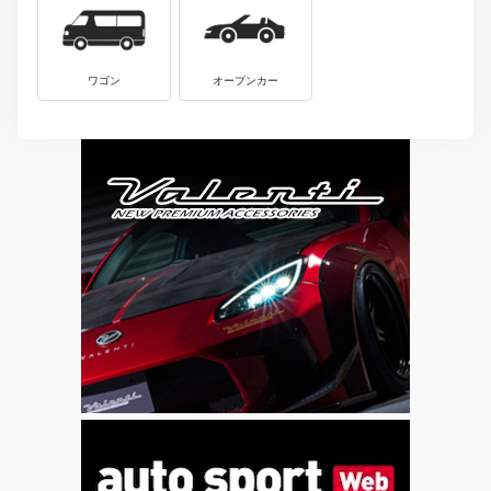
ワゴン
オープンカー