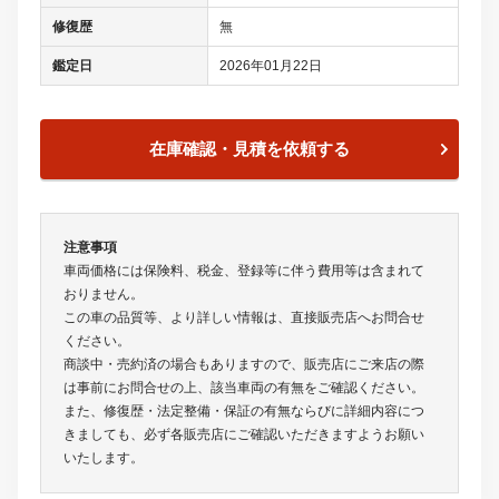
修復歴
無
鑑定日
2026年01月22日
在庫確認・見積を依頼する
注意事項
車両価格には保険料、税金、登録等に伴う費用等は含まれて
おりません。
この車の品質等、より詳しい情報は、直接販売店へお問合せ
ください。
商談中・売約済の場合もありますので、販売店にご来店の際
は事前にお問合せの上、該当車両の有無をご確認ください。
また、修復歴・法定整備・保証の有無ならびに詳細内容につ
きましても、必ず各販売店にご確認いただきますようお願い
いたします。