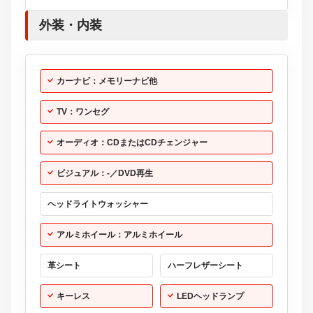
外装・内装
カーナビ：メモリーナビ他
TV：ワンセグ
オーディオ：CDまたはCDチェンジャー
ビジュアル：-／DVD再生
ヘッドライトウォッシャー
アルミホイール：アルミホイール
革シート
ハーフレザーシート
キーレス
LEDヘッドランプ