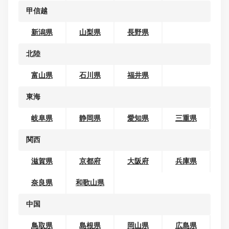
オープンカー
地域から探す
北海道・東北
北海道
青森県
岩手県
宮城県
秋田県
山形県
福島県
関東
茨城県
栃木県
群馬県
埼玉県
千葉県
東京都
神奈川県
甲信越