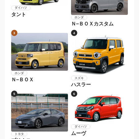
2026年〜
2024年〜2025年
2022年〜2023年
2020年〜2021年
2018年〜2019年
〜2017年
メーカー別 人気車種
1
2
ダイハツ