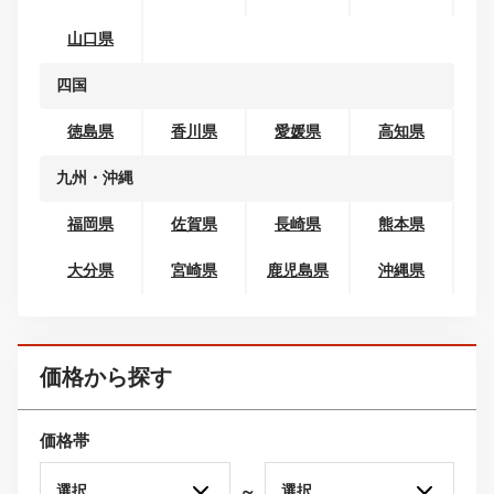
新潟県
山梨県
長野県
北陸
富山県
石川県
福井県
東海
岐阜県
静岡県
愛知県
三重県
関西
滋賀県
京都府
大阪府
兵庫県
奈良県
和歌山県
中国
鳥取県
島根県
岡山県
広島県
山口県