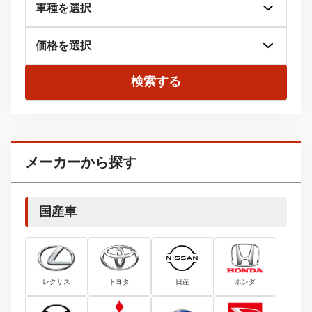
検索する
メーカーから探す
国産車
レクサス
トヨタ
日産
ホンダ