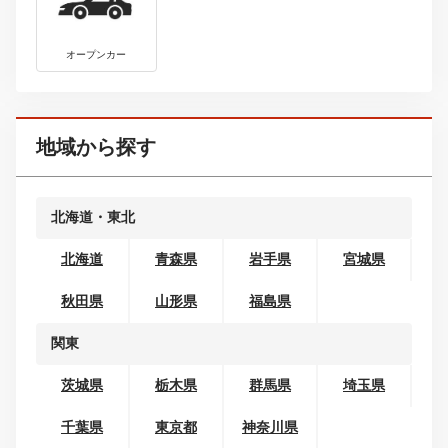
最新中古車情報を見る
ボディタイプから探す
コンパクトカー
ミニバン・ワンボックス
SUV・クロカン
セダン
クーペ
ワゴン