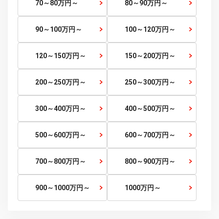
検索する
～5
万円
5～10
万円～
10～15
万円～
15～20
万円～
20～25
万円～
25～30
万円～
30～35
万円～
35～40
万円～
40～45
万円～
45～50
万円～
50～60
万円～
60～70
万円～
70～80
万円～
80～90
万円～