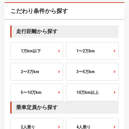
90～100
万円～
100～120
万円～
120～150
万円～
150～200
万円～
200～250
万円～
250～300
万円～
300～400
万円～
400～500
万円～
500～600
万円～
600～700
万円～
700～800
万円～
800～900
万円～
900～1000
万円～
1000
万円～
こだわり条件から探す