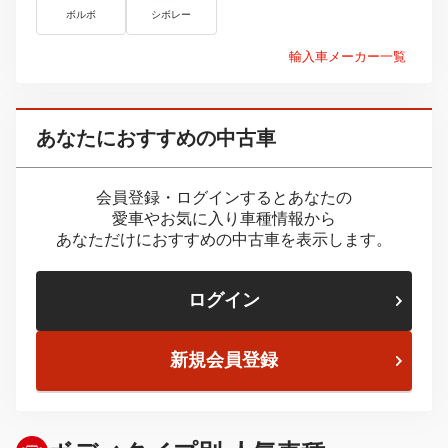
ボルボ
シボレー
輸入車メーカー一覧
あなたにおすすめの中古車
会員登録・ログインするとあなたの
愛車やお気に入り車種情報から
あなただけにおすすめの中古車を表示します。
ログイン
新規会員登録