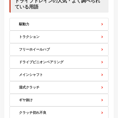
ドライブトレインの人気・よく調べられ
ている用語
駆動力
トラクション
フリーホイールハブ
ドライブピニオンベアリング
メインシャフト
湿式クラッチ
ギヤ抜け
クラッチ切れ不良