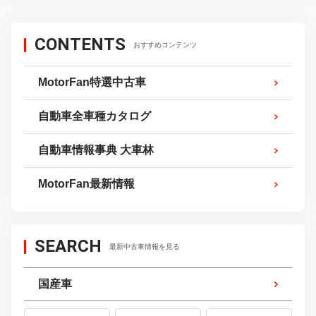
CONTENTS
おすすめコンテンツ
MotorFan特選中古車
自動車全車種カタログ
自動車情報事典 大車林
MotorFan最新情報
SEARCH
最新中古車情報を見る
国産車