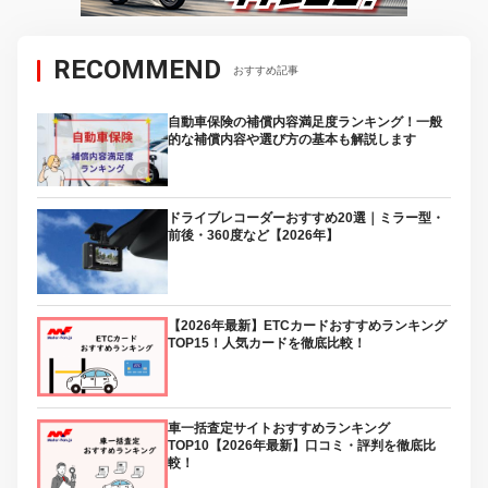
RECOMMEND
おすすめ記事
自動車保険の補償内容満足度ランキング！一般
的な補償内容や選び方の基本も解説します
ドライブレコーダーおすすめ20選｜ミラー型・
前後・360度など【2026年】
【2026年最新】ETCカードおすすめランキング
TOP15！人気カードを徹底比較！
車一括査定サイトおすすめランキング
TOP10【2026年最新】口コミ・評判を徹底比
較！