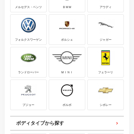
メルセデス・ベンツ
ＢＭＷ
アウディ
フォルクスワーゲン
ポルシェ
ジャガー
ランドローバー
ＭＩＮＩ
フェラーリ
プジョー
ボルボ
シボレー
ボディタイプから探す