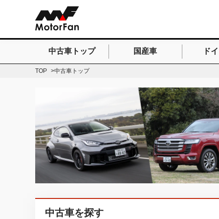
中古車トップ
国産車
ドイ
検索したいキーワードを
TOP
中古車トップ
中古車を探す