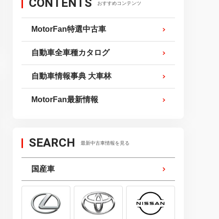
CONTENTS
おすすめコンテンツ
MotorFan特選中古車
自動車全車種カタログ
自動車情報事典 大車林
MotorFan最新情報
SEARCH
最新中古車情報を見る
国産車