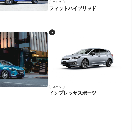
ホンダ
フィットハイブリッド
9
スバル
インプレッサスポーツ