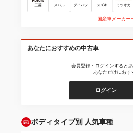
三菱
スバル
ダイハツ
スズキ
ミツオカ
国産車メーカー
あなたにおすすめの中古車
会員登録・ログインするとあ
あなただけにおす
ログイン
ボディタイプ別 人気車種