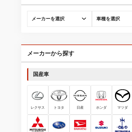
メーカーから探す
国産車
レクサス
トヨタ
日産
ホンダ
マツダ