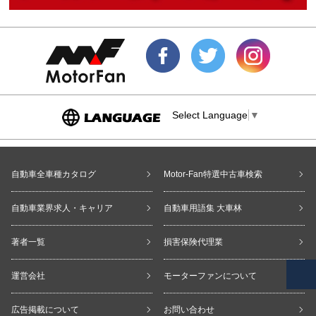
Select Language
▼
自動車全車種カタログ
Motor-Fan特選中古車検索
自動車業界求人・キャリア
自動車用語集 大車林
著者一覧
損害保険代理業
運営会社
モーターファンについて
広告掲載について
お問い合わせ