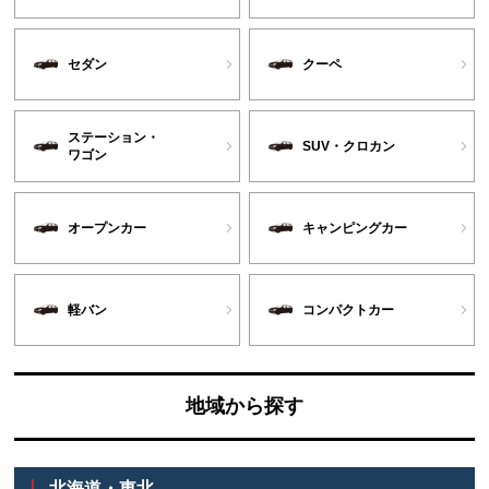
セダン
クーペ
ステーション・
SUV・クロカン
ワゴン
オープンカー
キャンピングカー
軽バン
コンパクトカー
地域から探す
北海道・東北