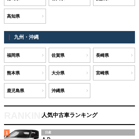
高知県
九州・沖縄
福岡県
佐賀県
長崎県
熊本県
大分県
宮崎県
鹿児島県
沖縄県
人気中古車ランキング
1
日産