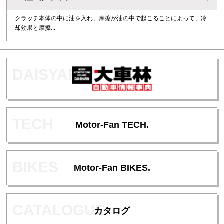
クラッチ本体の中に油を入れ、摩擦が油の中で起こることによって、冷
却効果と摩擦...
Motor-Fan TECH.
Motor-Fan BIKES.
カタログ