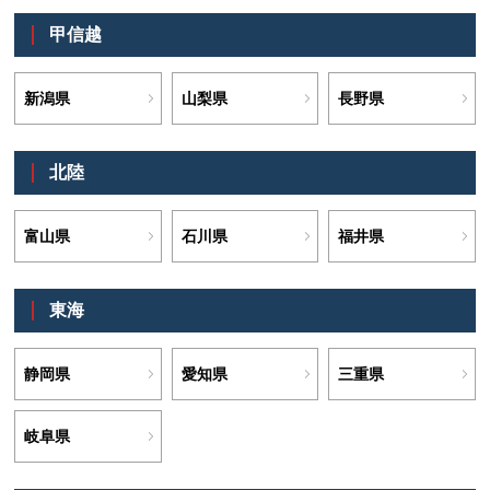
甲信越
新潟県
山梨県
長野県
北陸
富山県
石川県
福井県
東海
静岡県
愛知県
三重県
岐阜県