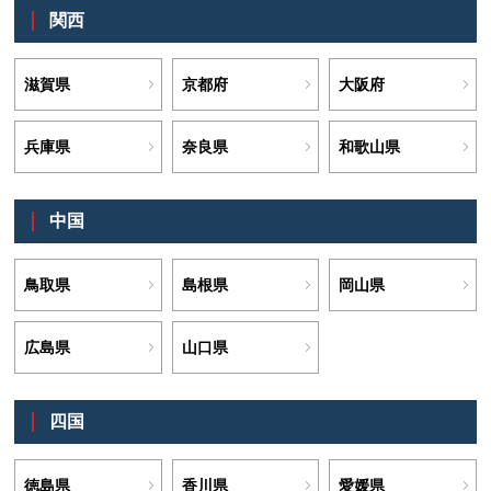
関西
滋賀県
京都府
大阪府
兵庫県
奈良県
和歌山県
中国
鳥取県
島根県
岡山県
広島県
山口県
四国
徳島県
香川県
愛媛県