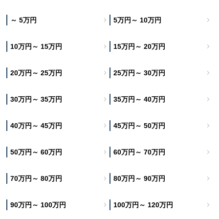
～ 5万円
5万円～ 10万円
10万円～ 15万円
15万円～ 20万円
20万円～ 25万円
25万円～ 30万円
30万円～ 35万円
35万円～ 40万円
40万円～ 45万円
45万円～ 50万円
50万円～ 60万円
60万円～ 70万円
70万円～ 80万円
80万円～ 90万円
90万円～ 100万円
100万円～ 120万円