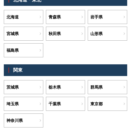
北海道
青森県
岩手県
宮城県
秋田県
山形県
福島県
関東
茨城県
栃木県
群馬県
埼玉県
千葉県
東京都
神奈川県