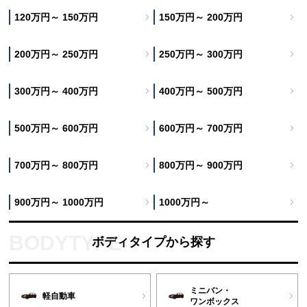
120万円～ 150万円
150万円～ 200万円
200万円～ 250万円
250万円～ 300万円
300万円～ 400万円
400万円～ 500万円
500万円～ 600万円
600万円～ 700万円
700万円～ 800万円
800万円～ 900万円
900万円～ 1000万円
1000万円～
ボディタイプから探す
ミニバン・
軽自動車
ワンボックス