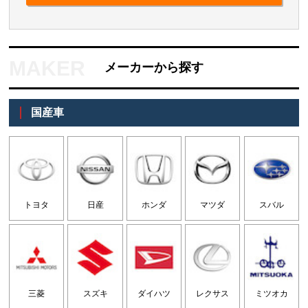
メーカーから探す
国産車
トヨタ
日産
ホンダ
マツダ
スバル
三菱
スズキ
ダイハツ
レクサス
ミツオカ