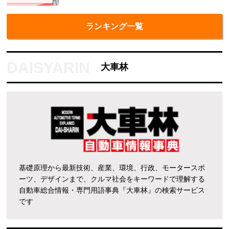
ランキング一覧
大車林
基礎原理から最新技術、産業、環境、行政、モータースポ
ーツ、デザインまで、クルマ社会をキーワードで理解する
自動車総合情報・専門用語事典『大車林』の検索サービス
です