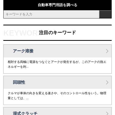
自動車専門用語を調べる
注目のキーワード
アーク溶接
相対する両極に電源をつなぐとアークが発生するが、このアークの熱エ
ネルギーを利...
回頭性
クルマが車体の向きを変える速さや、そのコントロール性をいう。物理
量としては、...
湿式クラッチ