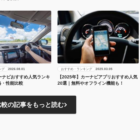
ング
おすすめ・ランキング
2026.08.01
2025.03.05
カーナビおすすめ人気ランキ
【2025年】カーナビアプリおすすめ人気
格・性能比較
20選｜無料やオフライン機能も！
比較の記事をもっと読む