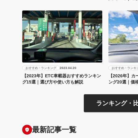
おすすめ・ランキング
おすすめ・ランキ
2023.04.20
【2023年】ETC車載器おすすめランキン
【2026年】
グ15選｜選び方や使い方も解説
ング20選｜価
ランキング・
最新記事一覧