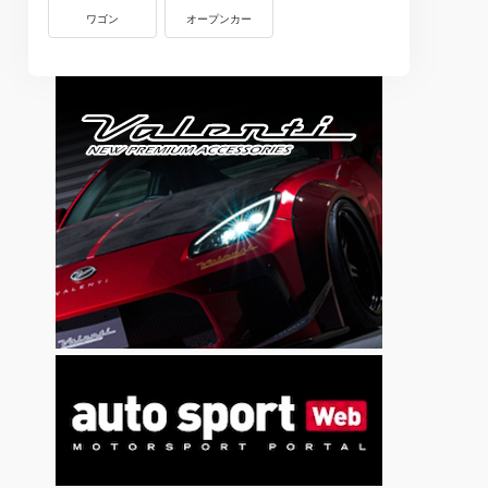
ワゴン
オープンカー