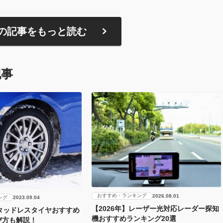
の記事をもっと読む
記事
おすすめ・ランキング
2026.08.01
ング
2023.09.04
【2026年】レーザー光対応レーダー探知
スタッドレスタイヤおすすめ
機おすすめランキング20選
び方も解説！