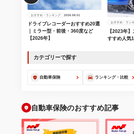
おすすめ・ランキング
2026.08.01
おすすめ・ラン
ドライブレコーダーおすすめ20選
｜ミラー型・前後・360度など
【2023年
【2026年】
すすめ人気
カテゴリーで探す
自動車保険
ランキング・比較
自動車保険のおすすめ記事