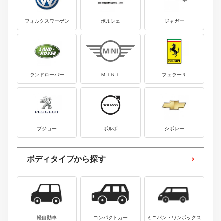
フォルクスワーゲン
ポルシェ
ジャガー
ランドローバー
ＭＩＮＩ
フェラーリ
プジョー
ボルボ
シボレー
ボディタイプから探す
軽自動車
コンパクトカー
ミニバン・ワンボックス