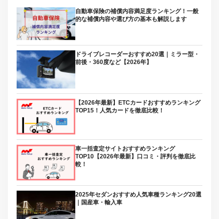
自動車保険の補償内容満足度ランキング！一般
的な補償内容や選び方の基本も解説します
ドライブレコーダーおすすめ20選｜ミラー型・
前後・360度など【2026年】
【2026年最新】ETCカードおすすめランキング
TOP15！人気カードを徹底比較！
車一括査定サイトおすすめランキング
TOP10【2026年最新】口コミ・評判を徹底比
較！
2025年セダンおすすめ人気車種ランキング20選
｜国産車・輸入車