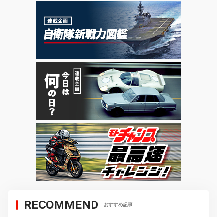
RECOMMEND
おすすめ記事