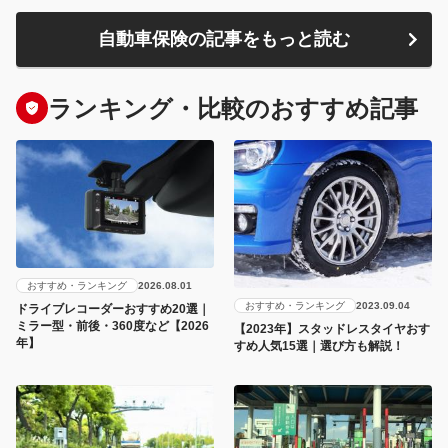
自動車保険の記事をもっと読む
ランキング・比較のおすすめ記事
おすすめ・ランキング
2026.08.01
おすすめ・ランキング
2023.09.04
ドライブレコーダーおすすめ20選｜
ミラー型・前後・360度など【2026
【2023年】スタッドレスタイヤおす
年】
すめ人気15選｜選び方も解説！