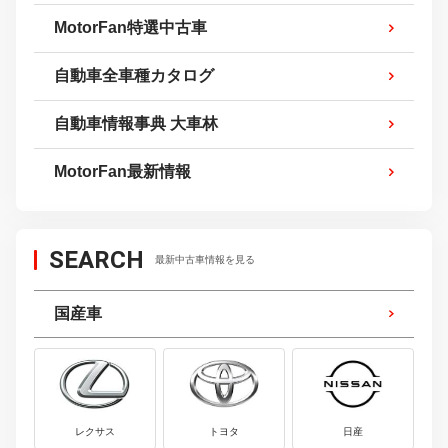
MotorFan特選中古車
自動車全車種カタログ
自動車情報事典 大車林
MotorFan最新情報
SEARCH
最新中古車情報を見る
国産車
レクサス
トヨタ
日産