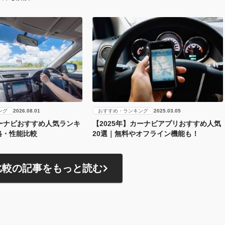
ング
おすすめ・ランキング
2026.08.01
2025.03.05
カーナビおすすめ人気ランキ
【2025年】カーナビアプリおすすめ人気
格・性能比較
20選｜無料やオフライン機能も！
比較の記事をもっと読む