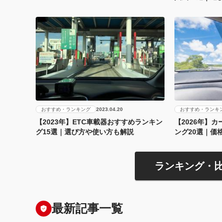
おすすめ・ランキング
おすすめ・ランキ
2023.04.20
【2023年】ETC車載器おすすめランキン
【2026年】
グ15選｜選び方や使い方も解説
ング20選｜価
ランキング・
最新記事一覧