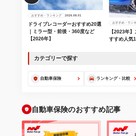
おすすめ・ランキング
2026.08.01
おすすめ・ラン
ドライブレコーダーおすすめ20選
｜ミラー型・前後・360度など
【2023年
【2026年】
すすめ人気
カテゴリーで探す
自動車保険
ランキング・比較
自動車保険のおすすめ記事