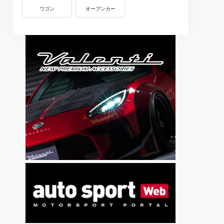
ワゴン
オープンカー