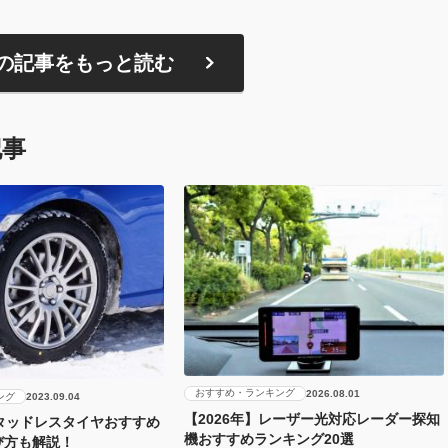
の記事をもっと読む
記事
おすすめ・ランキング
2026.08.01
ング
2023.09.04
【2026年】レーザー光対応レーダー探知
スタッドレスタイヤおすすめ
機おすすめランキング20選
び方も解説！