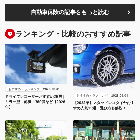
自動車保険の記事をもっと読む
ランキング・比較のおすすめ記事
おすすめ・ランキング
2026.08.01
おすすめ・ランキング
2023.09.04
ドライブレコーダーおすすめ20選｜
ミラー型・前後・360度など【2026
【2023年】スタッドレスタイヤおす
年】
すめ人気15選｜選び方も解説！