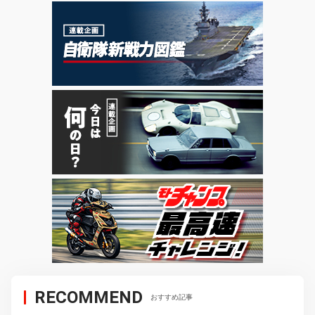
RECOMMEND
おすすめ記事