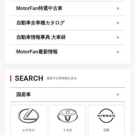
MotorFan特選中古車
自動車全車種カタログ
自動車情報事典 大車林
MotorFan最新情報
SEARCH
最新中古車情報を見る
国産車
レクサス
トヨタ
日産