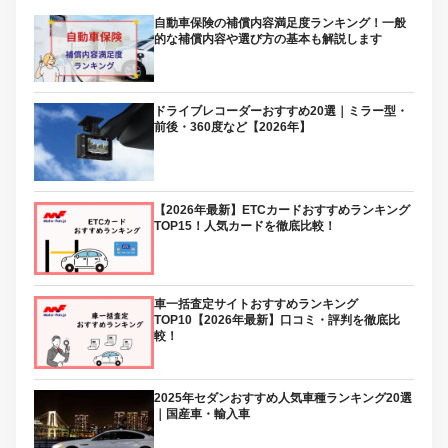
自動車保険の補償内容満足度ランキング！一般
的な補償内容や選び方の基本も解説します
ドライブレコーダーおすすめ20選｜ミラー型・
前後・360度など【2026年】
【2026年最新】ETCカードおすすめランキング
TOP15！人気カードを徹底比較！
車一括査定サイトおすすめランキング
TOP10【2026年最新】口コミ・評判を徹底比
較！
2025年セダンおすすめ人気車種ランキング20選
｜国産車・輸入車