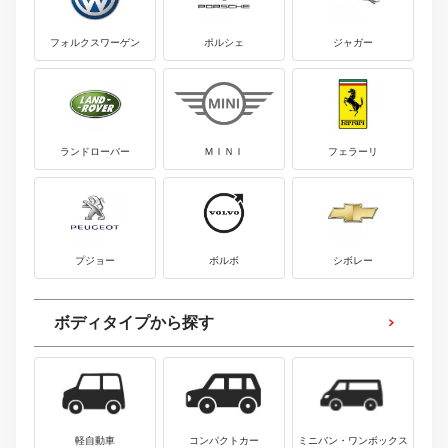
フォルクスワーゲン
ポルシェ
ジャガー
ランドローバー
ＭＩＮＩ
フェラーリ
プジョー
ボルボ
シボレー
ボディタイプから探す
軽自動車
コンパクトカー
ミニバン・ワンボックス