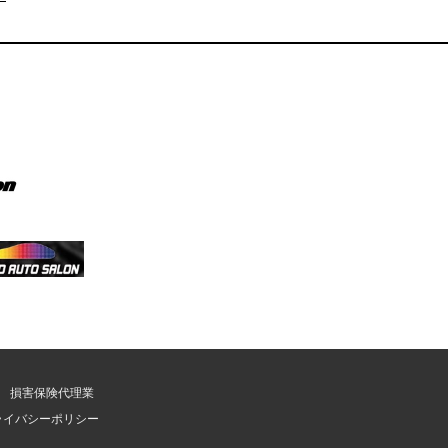
損害保険代理業
ライバシーポリシー