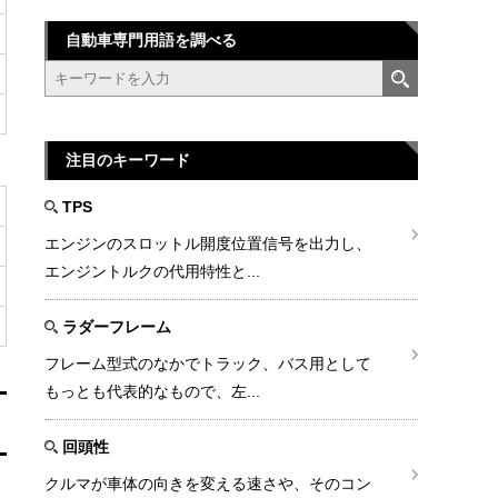
自動車専門用語を調べる
注目のキーワード
TPS
エンジンのスロットル開度位置信号を出力し、
エンジントルクの代用特性と...
ラダーフレーム
フレーム型式のなかでトラック、バス用として
もっとも代表的なもので、左...
回頭性
クルマが車体の向きを変える速さや、そのコン