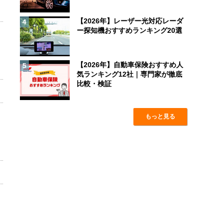
【2026年】レーザー光対応レーダ
4
ー探知機おすすめランキング20選
【2026年】自動車保険おすすめ人
5
気ランキング12社｜専門家が徹底
比較・検証
もっと見る